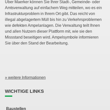
Über Maerker können Sie Ihrer Stadt-, Gemeinde- oder
Amtsverwaltung auf einfachem Weg mitteilen, wo es ein
Infrastrukturproblem in Ihrem Ort gibt. Das reicht von
illegal abgelagertem Müll bis hin zu Verkehrsproblemen
wie defekten Ampelanlagen. Die Verwaltung teilt Ihnen
und allen Nutzern dieser Plattform mit, wie sie den
Missstand beseitigen wird. Ampelsymbole informieren
Sie über den Stand der Bearbeitung.
» weitere Informationen
WICHTIGE LINKS
Baustellen