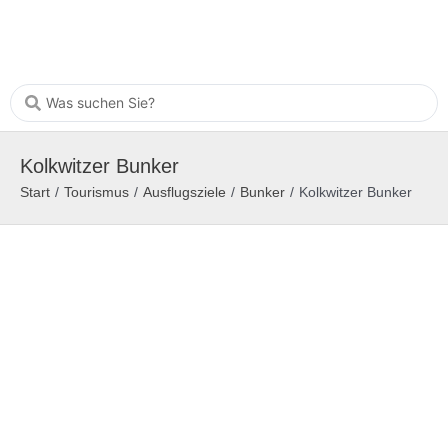
Kolkwitzer Bunker
Start
/
Tourismus
/
Ausflugsziele
/
Bunker
/
Kolkwitzer Bunker