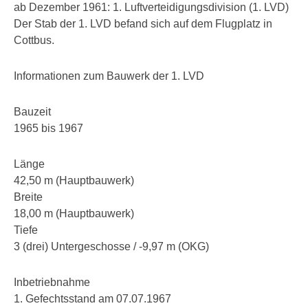
ab Dezember 1961: 1. Luftverteidigungsdivision (1. LVD)
Der Stab der 1. LVD befand sich auf dem Flugplatz in
Cottbus.
Informationen zum Bauwerk der 1. LVD
Bauzeit
1965 bis 1967
Länge
42,50 m (Hauptbauwerk)
Breite
18,00 m (Hauptbauwerk)
Tiefe
3 (drei) Untergeschosse / -9,97 m (OKG)
Inbetriebnahme
1. Gefechtsstand am 07.07.1967