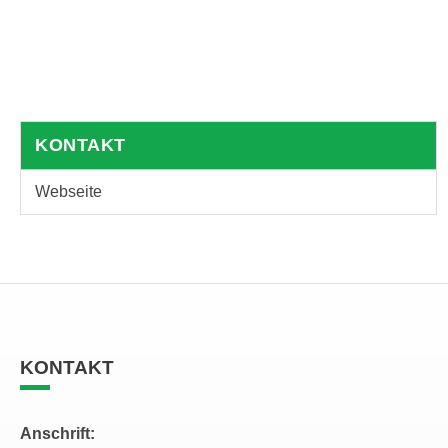
KONTAKT
Webseite
KONTAKT
Anschrift: