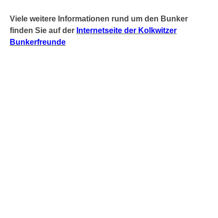
Viele weitere Informationen rund um den Bunker
finden Sie auf der
Internetseite der Kolkwitzer
Bunkerfreunde