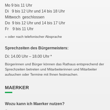
Mo 9 bis 11 Uhr
Di 9 bis 12 Uhr und 14 bis 18 Uhr
Mittwoch geschlossen
Do 9 bis 12 Uhr und 14 bis 17 Uhr
Fr 9 bis 11 Uhr
» oder nach telefonischer Absprache
Sprechzeiten des Bürgermeisters:
Di: 14.00 Uhr – 18.00 Uhr *
Bürgerinnen und Bürger können das Rathaus entsprechend der
Sprechzeiten betreten und Mitarbeiterinnen und Mitarbeiter
aufsuchen oder Termine mit Ihnen festmachen.
MAERKER
Wozu kann ich Maerker nutzen?