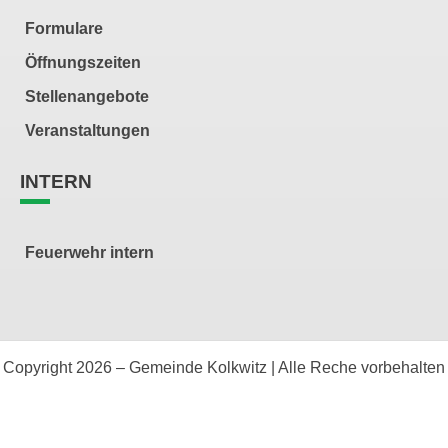
Formulare
Öffnungszeiten
Stellenangebote
Veranstaltungen
INTERN
Feuerwehr intern
Copyright 2026 – Gemeinde Kolkwitz | Alle Reche vorbehalten