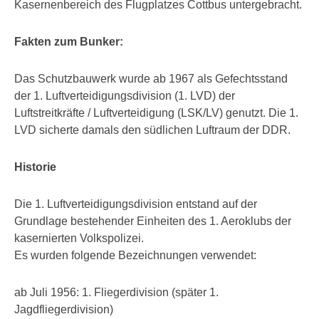
Kasernenbereich des Flugplatzes Cottbus untergebracht.
Fakten zum Bunker:
Das Schutzbauwerk wurde ab 1967 als Gefechtsstand
der 1. Luftverteidigungsdivision (1. LVD) der
Luftstreitkräfte / Luftverteidigung (LSK/LV) genutzt. Die 1.
LVD sicherte damals den südlichen Luftraum der DDR.
Historie
Die 1. Luftverteidigungsdivision entstand auf der
Grundlage bestehender Einheiten des 1. Aeroklubs der
kasernierten Volkspolizei.
Es wurden folgende Bezeichnungen verwendet:
ab Juli 1956: 1. Fliegerdivision (später 1.
Jagdfliegerdivision)