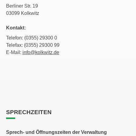
Berliner Str. 19
03099 Kolkwitz
Kontakt:
Telefon: (0355) 29300 0
Telefax: (0355) 29300 99
E-Mail:
info@kolkwitz.de
SPRECHZEITEN
Sprech- und Öffnungszeiten der Verwaltung