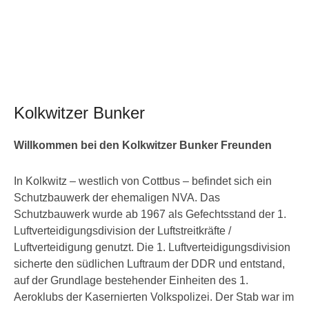
Kolkwitzer Bunker
Willkommen bei den Kolkwitzer Bunker Freunden
In Kolkwitz – westlich von Cottbus – befindet sich ein
Schutzbauwerk der ehemaligen NVA. Das
Schutzbauwerk wurde ab 1967 als Gefechtsstand der 1.
Luftverteidigungsdivision der Luftstreitkräfte /
Luftverteidigung genutzt. Die 1. Luftverteidigungsdivision
sicherte den südlichen Luftraum der DDR und entstand,
auf der Grundlage bestehender Einheiten des 1.
Aeroklubs der Kasernierten Volkspolizei. Der Stab war im