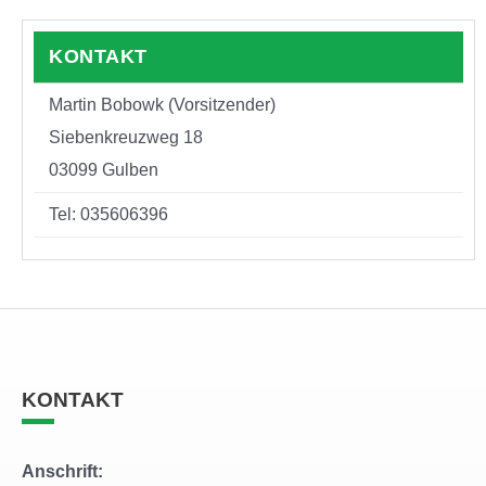
KONTAKT
Martin Bobowk (Vorsitzender)
Siebenkreuzweg 18
03099 Gulben
Tel: 035606396
KONTAKT
Anschrift: