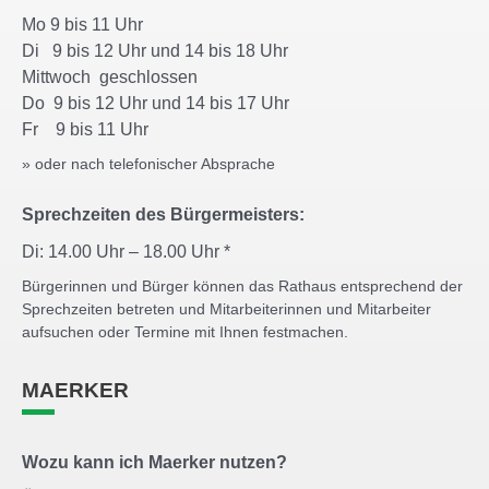
Mo 9 bis 11 Uhr
Di 9 bis 12 Uhr und 14 bis 18 Uhr
Mittwoch geschlossen
Do 9 bis 12 Uhr und 14 bis 17 Uhr
Fr 9 bis 11 Uhr
» oder nach telefonischer Absprache
Sprechzeiten des Bürgermeisters:
Di: 14.00 Uhr – 18.00 Uhr *
Bürgerinnen und Bürger können das Rathaus entsprechend der
Sprechzeiten betreten und Mitarbeiterinnen und Mitarbeiter
aufsuchen oder Termine mit Ihnen festmachen.
MAERKER
Wozu kann ich Maerker nutzen?