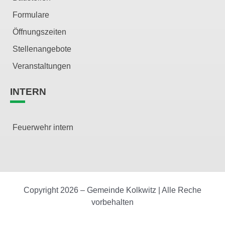
Formulare
Öffnungszeiten
Stellenangebote
Veranstaltungen
INTERN
Feuerwehr intern
Copyright 2026 – Gemeinde Kolkwitz | Alle Reche
vorbehalten