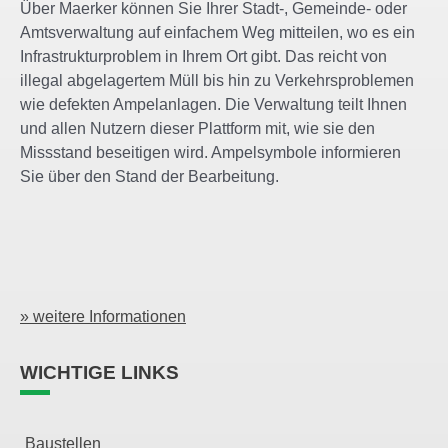
Über Maerker können Sie Ihrer Stadt-, Gemeinde- oder
Amtsverwaltung auf einfachem Weg mitteilen, wo es ein
Infrastrukturproblem in Ihrem Ort gibt. Das reicht von
illegal abgelagertem Müll bis hin zu Verkehrsproblemen
wie defekten Ampelanlagen. Die Verwaltung teilt Ihnen
und allen Nutzern dieser Plattform mit, wie sie den
Missstand beseitigen wird. Ampelsymbole informieren
Sie über den Stand der Bearbeitung.
» weitere Informationen
WICHTIGE LINKS
Baustellen