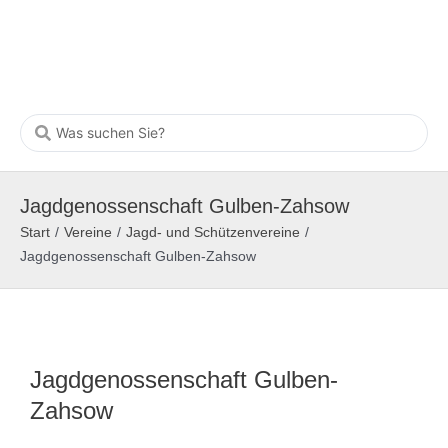
Jagdgenossenschaft Gulben-Zahsow
Start
/
Vereine
/
Jagd- und Schützenvereine
/
Jagdgenossenschaft Gulben-Zahsow
Jagdgenossenschaft Gulben-
Zahsow