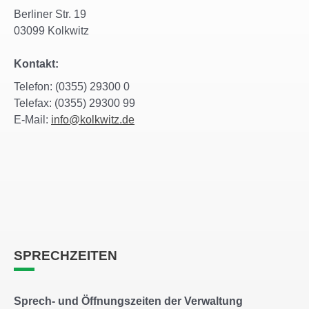
Berliner Str. 19
03099 Kolkwitz
Kontakt:
Telefon: (0355) 29300 0
Telefax: (0355) 29300 99
E-Mail:
info@kolkwitz.de
SPRECHZEITEN
Sprech- und Öffnungszeiten der Verwaltung