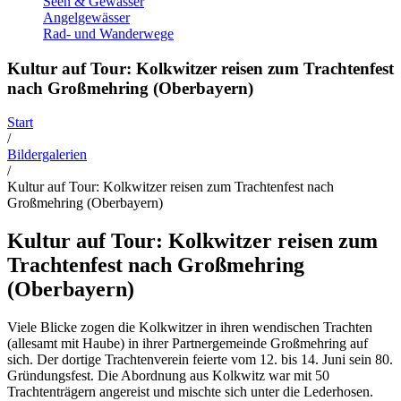
Seen & Gewässer
Angelgewässer
Rad- und Wanderwege
Kultur auf Tour: Kolkwitzer reisen zum Trachtenfest
nach Großmehring (Oberbayern)
Start
/
Bildergalerien
/
Kultur auf Tour: Kolkwitzer reisen zum Trachtenfest nach
Großmehring (Oberbayern)
Kultur auf Tour: Kolkwitzer reisen zum
Trachtenfest nach Großmehring
(Oberbayern)
Viele Blicke zogen die Kolkwitzer in ihren wendischen Trachten
(allesamt mit Haube) in ihrer Partnergemeinde Großmehring auf
sich. Der dortige Trachtenverein feierte vom 12. bis 14. Juni sein 80.
Gründungsfest. Die Abordnung aus Kolkwitz war mit 50
Trachtenträgern angereist und mischte sich unter die Lederhosen.