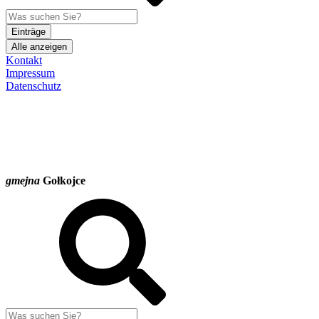
Einträge
Alle anzeigen
Kontakt
Impressum
Datenschutz
gmejna
Gołkojce