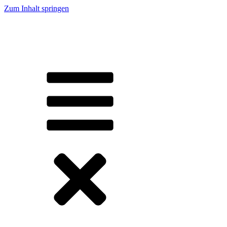
Zum Inhalt springen