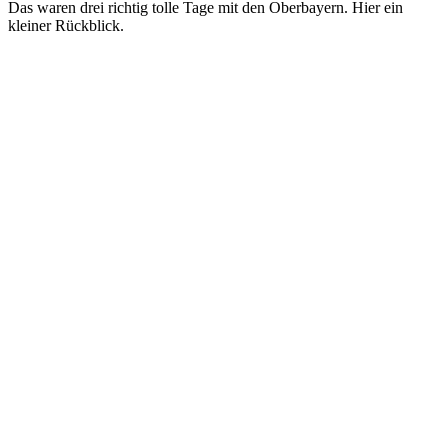
Das waren drei richtig tolle Tage mit den Oberbayern. Hier ein
kleiner Rückblick.