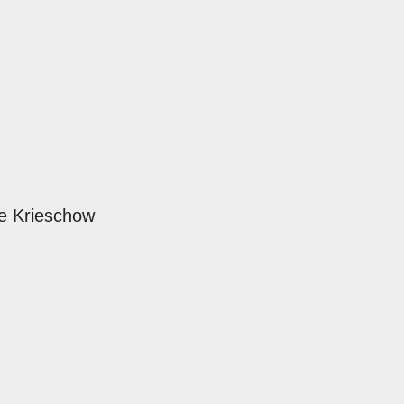
e Krieschow