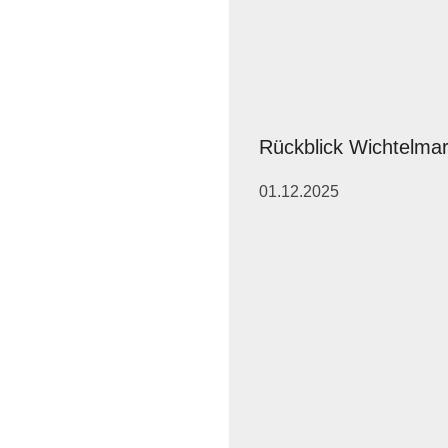
Rückblick Wichtelma
01.12.2025