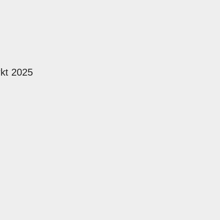
rkt 2025