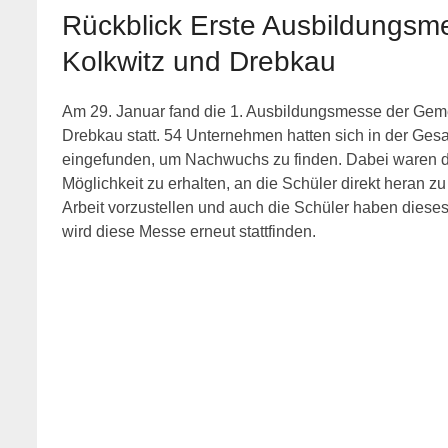
Rückblick Erste Ausbildungsm
Kolkwitz und Drebkau
Am 29. Januar fand die 1. Ausbildungsmesse der Geme
Drebkau statt. 54 Unternehmen hatten sich in der Ge
eingefunden, um Nachwuchs zu finden. Dabei waren die
Möglichkeit zu erhalten, an die Schüler direkt heran z
Arbeit vorzustellen und auch die Schüler haben diese
wird diese Messe erneut stattfinden.