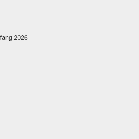
fang 2026