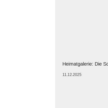
Heimatgalerie: Die S
11.12.2025