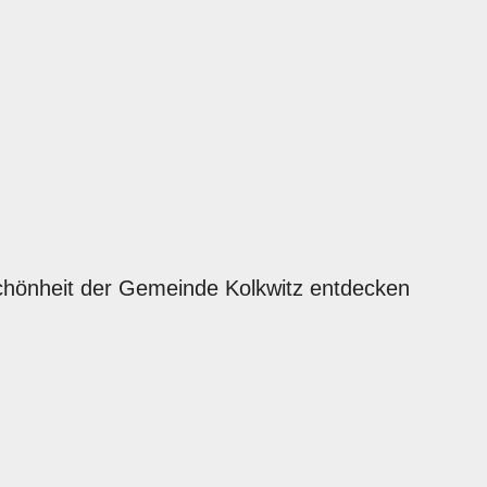
chönheit der Gemeinde Kolkwitz entdecken