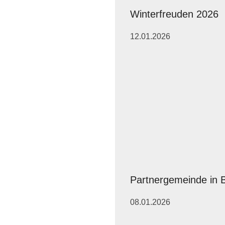
Winterfreuden 2026
12.01.2026
Partnergemeinde in B
08.01.2026