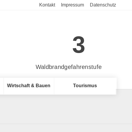
Kontakt
Impressum
Datenschutz
3
Waldbrandgefahrenstufe
Wirtschaft & Bauen
Tourismus