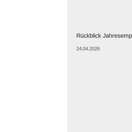
Rückblick Jahresemp
24.04.2026