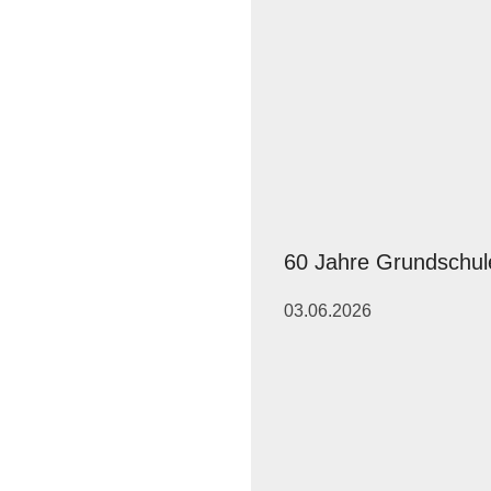
60 Jahre Grundschul
03.06.2026