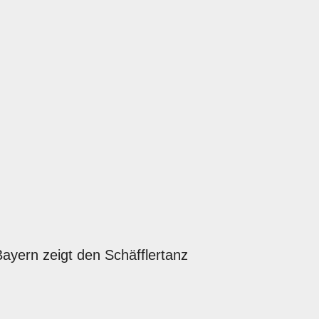
ayern zeigt den Schäfflertanz