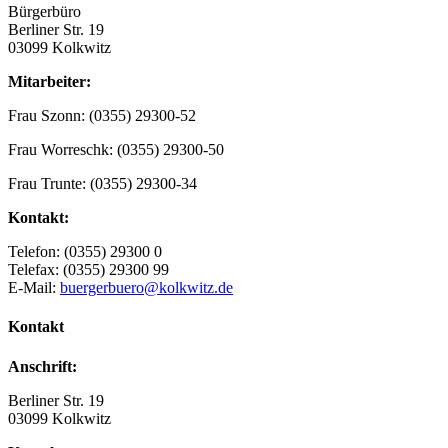
Bürgerbüro
Berliner Str. 19
03099 Kolkwitz
Mitarbeiter:
Frau Szonn: (0355) 29300-52
Frau Worreschk: (0355) 29300-50
Frau Trunte: (0355) 29300-34
Kontakt:
Telefon: (0355) 29300 0
Telefax: (0355) 29300 99
E-Mail:
buergerbuero@kolkwitz.de
Kontakt
Anschrift:
Berliner Str. 19
03099 Kolkwitz