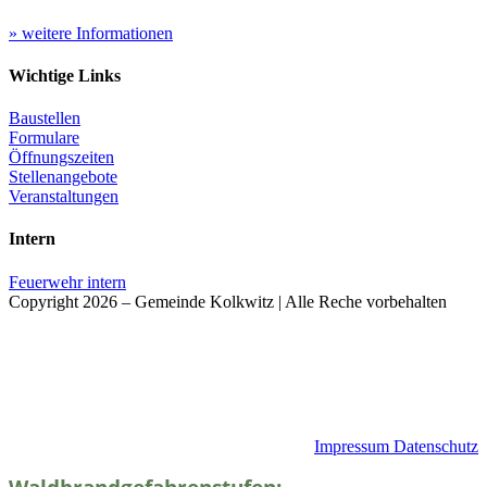
» weitere Informationen
Wichtige Links
Baustellen
Formulare
Öffnungszeiten
Stellenangebote
Veranstaltungen
Intern
Feuerwehr intern
Copyright 2026 – Gemeinde Kolkwitz | Alle Reche vorbehalten
Impressum
Datenschutz