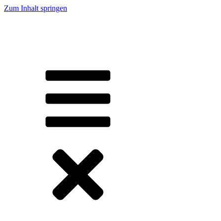
Zum Inhalt springen