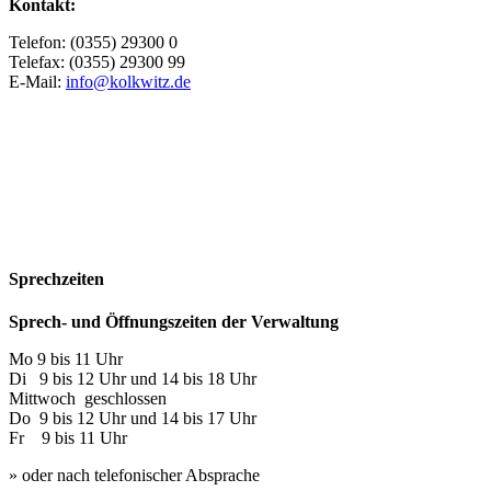
Kontakt:
Telefon: (0355) 29300 0
Telefax: (0355) 29300 99
E-Mail:
info@kolkwitz.de
Sprechzeiten
Sprech- und Öffnungszeiten der Verwaltung
Mo 9 bis 11 Uhr
Di 9 bis 12 Uhr und 14 bis 18 Uhr
Mittwoch geschlossen
Do 9 bis 12 Uhr und 14 bis 17 Uhr
Fr 9 bis 11 Uhr
» oder nach telefonischer Absprache