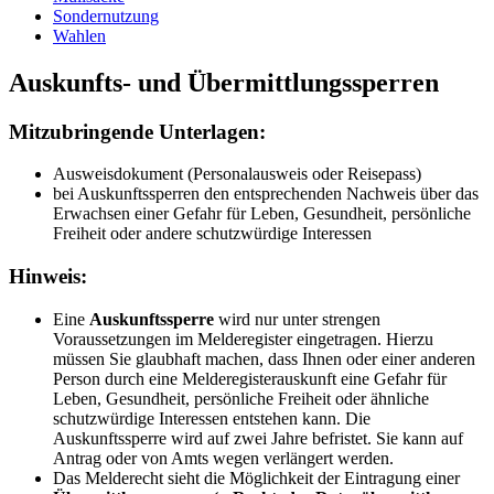
Sondernutzung
Wahlen
Auskunfts- und Übermittlungssperren
Mitzubringende Unterlagen:
Ausweisdokument (Personalausweis oder Reisepass)
bei Auskunftssperren den entsprechenden Nachweis über das
Erwachsen einer Gefahr für Leben, Gesundheit, persönliche
Freiheit oder andere schutzwürdige Interessen
Hinweis:
Eine
Auskunftssperre
wird nur unter strengen
Voraussetzungen im Melderegister eingetragen. Hierzu
müssen Sie glaubhaft machen, dass Ihnen oder einer anderen
Person durch eine Melderegisterauskunft eine Gefahr für
Leben, Gesundheit, persönliche Freiheit oder ähnliche
schutzwürdige Interessen entstehen kann. Die
Auskunftssperre wird auf zwei Jahre befristet. Sie kann auf
Antrag oder von Amts wegen verlängert werden.
Das Melderecht sieht die Möglichkeit der Eintragung einer