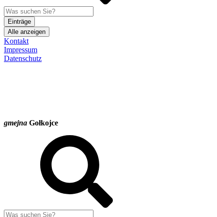
Einträge
Alle anzeigen
Kontakt
Impressum
Datenschutz
gmejna
Gołkojce