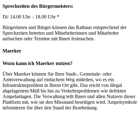
Sprechzeiten des Bürgermeisters:
Di: 14.00 Uhr – 18.00 Uhr *
Bürgerinnen und Bürger können das Rathaus entsprechend der
Sprechzeiten betreten und Mitarbeiterinnen und Mitarbeiter
aufsuchen oder Termine mit Ihnen festmachen.
Maerker
Wozu kann ich Maerker nutzen?
Über Maerker können Sie Ihrer Stadt-, Gemeinde- oder
Amtsverwaltung auf einfachem Weg mitteilen, wo es ein
Infrastrukturproblem in Ihrem Ort gibt. Das reicht von illegal
abgelagertem Müll bis hin zu Verkehrsproblemen wie defekten
Ampelanlagen. Die Verwaltung teilt Ihnen und allen Nutzern dieser
Plattform mit, wie sie den Missstand beseitigen wird. Ampelsymbole
informieren Sie über den Stand der Bearbeitung.