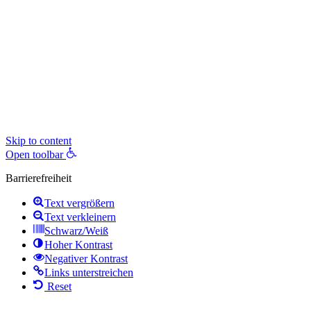
Skip to content
Open toolbar
Barrierefreiheit
Text vergrößern
Text verkleinern
Schwarz/Weiß
Hoher Kontrast
Negativer Kontrast
Links unterstreichen
Reset