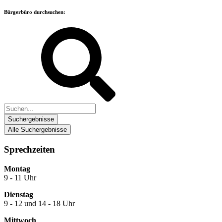
Bürgerbüro durchsuchen:
Suchergebnisse
Alle Suchergebnisse
Sprechzeiten
Montag
9 - 11 Uhr
Dienstag
9 - 12 und 14 - 18 Uhr
Mittwoch