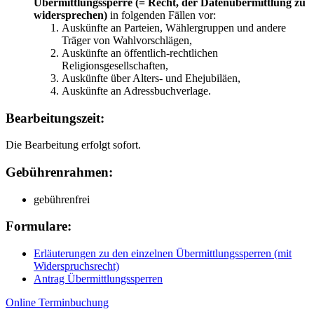
Übermittlungssperre (= Recht, der Datenübermittlung zu
widersprechen)
in folgenden Fällen vor:
Auskünfte an Parteien, Wählergruppen und andere
Träger von Wahlvorschlägen,
Auskünfte an öffentlich-rechtlichen
Religionsgesellschaften,
Auskünfte über Alters- und Ehejubiläen,
Auskünfte an Adressbuchverlage.
Bearbeitungszeit:
Die Bearbeitung erfolgt sofort.
Gebührenrahmen:
gebührenfrei
Formulare:
Erläuterungen zu den einzelnen Übermittlungssperren (mit
Widerspruchsrecht)
Antrag Übermittlungssperren
Online Terminbuchung