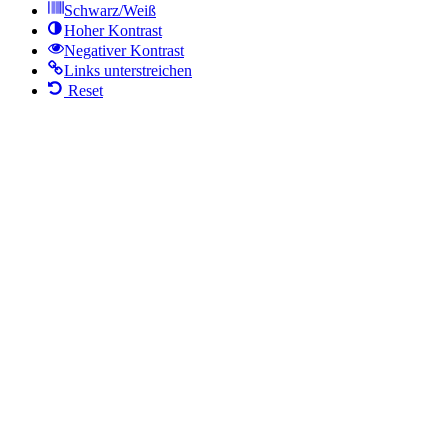
Schwarz/Weiß
Hoher Kontrast
Negativer Kontrast
Links unterstreichen
Reset