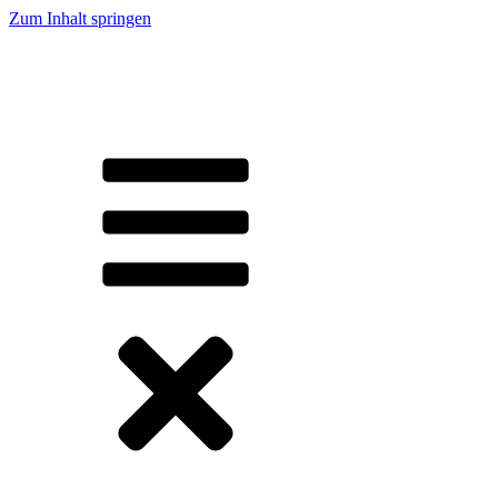
Zum Inhalt springen