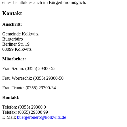
eines Lichtbildes auch im Bürgerbüro möglich.
Kontakt
Anschrift:
Gemeinde Kolkwitz
Bürgerbüro
Berliner Str. 19
03099 Kolkwitz
Mitarbeiter:
Frau Szonn: (0355) 29300-52
Frau Worreschk: (0355) 29300-50
Frau Trunte: (0355) 29300-34
Kontakt:
Telefon: (0355) 29300 0
Telefax: (0355) 29300 99
E-Mail:
buergerbuero@kolkwitz.de