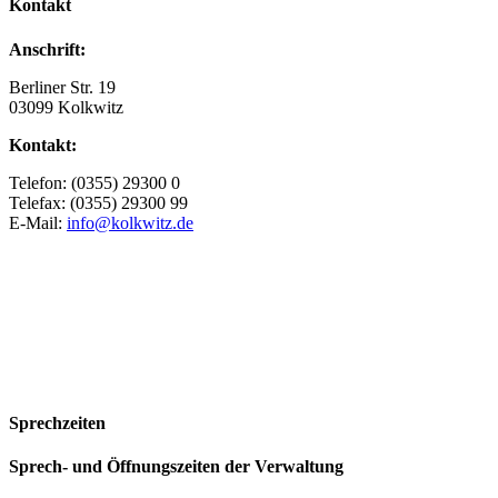
Kontakt
Anschrift:
Berliner Str. 19
03099 Kolkwitz
Kontakt:
Telefon: (0355) 29300 0
Telefax: (0355) 29300 99
E-Mail:
info@kolkwitz.de
Sprechzeiten
Sprech- und Öffnungszeiten der Verwaltung