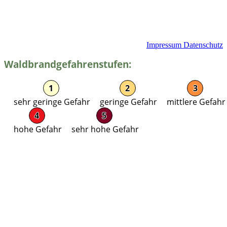
Impressum
Datenschutz