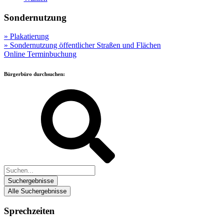
Sondernutzung
» Plakatierung
» Sondernutzung öffentlicher Straßen und Flächen
Online Terminbuchung
Bürgerbüro durchsuchen:
Suchergebnisse
Alle Suchergebnisse
Sprechzeiten