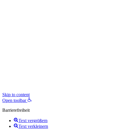
Skip to content
Open toolbar
Barrierefreiheit
Text vergrößern
Text verkleinern