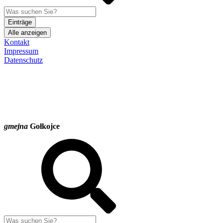
Einträge
Alle anzeigen
Kontakt
Impressum
Datenschutz
gmejna
Gołkojce