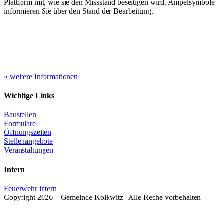
Plattform mit, wie sie den Missstand beseitigen wird. Ampelsymbole
informieren Sie über den Stand der Bearbeitung.
» weitere Informationen
Wichtige Links
Baustellen
Formulare
Öffnungszeiten
Stellenangebote
Veranstaltungen
Intern
Feuerwehr intern
Copyright 2026 – Gemeinde Kolkwitz | Alle Reche vorbehalten