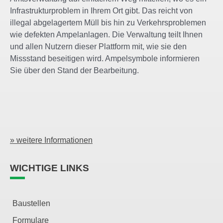
Infrastrukturproblem in Ihrem Ort gibt. Das reicht von
illegal abgelagertem Müll bis hin zu Verkehrsproblemen
wie defekten Ampelanlagen. Die Verwaltung teilt Ihnen
und allen Nutzern dieser Plattform mit, wie sie den
Missstand beseitigen wird. Ampelsymbole informieren
Sie über den Stand der Bearbeitung.
» weitere Informationen
WICHTIGE LINKS
Baustellen
Formulare