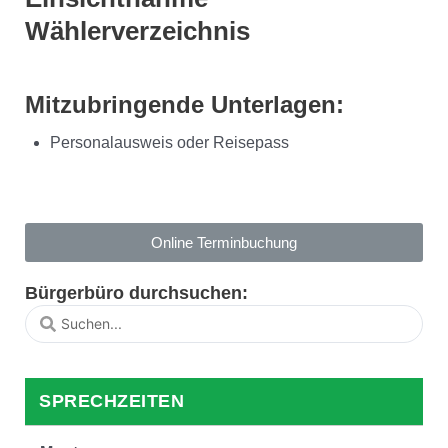
Wählerverzeichnis
Mitzubringende Unterlagen:
Personalausweis oder Reisepass
Online Terminbuchung
Bürgerbüro durchsuchen:
SPRECHZEITEN