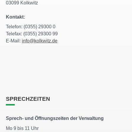
03099 Kolkwitz
Kontakt:
Telefon: (0355) 29300 0
Telefax: (0355) 29300 99
E-Mail:
info@kolkwitz.de
SPRECHZEITEN
Sprech- und Öffnungszeiten der Verwaltung
Mo 9 bis 11 Uhr