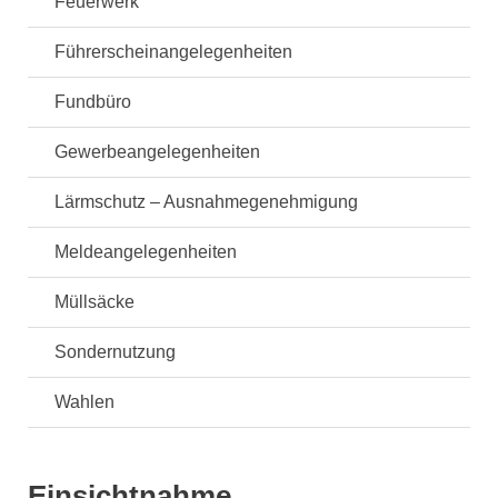
Feuerwerk
Führerscheinangelegenheiten
Fundbüro
Gewerbeangelegenheiten
Lärmschutz – Ausnahmegenehmigung
Meldeangelegenheiten
Müllsäcke
Sondernutzung
Wahlen
Einsichtnahme