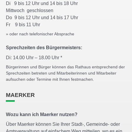
Di 9 bis 12 Uhr und 14 bis 18 Uhr
Mittwoch geschlossen
Do 9 bis 12 Uhr und 14 bis 17 Uhr
Fr 9 bis 11 Uhr
» oder nach telefonischer Absprache
Sprechzeiten des Bürgermeisters:
Di: 14.00 Uhr – 18.00 Uhr *
Bürgerinnen und Bürger können das Rathaus entsprechend der
Sprechzeiten betreten und Mitarbeiterinnen und Mitarbeiter
aufsuchen oder Termine mit Ihnen festmachen.
MAERKER
Wozu kann ich Maerker nutzen?
Über Maerker können Sie Ihrer Stadt-, Gemeinde- oder
Amtsverwaltung auf einfachem Weg mitteilen, wo es ein