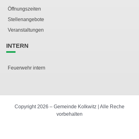
Öffnungszeiten
Stellenangebote
Veranstaltungen
INTERN
Feuerwehr intern
Copyright 2026 – Gemeinde Kolkwitz | Alle Reche
vorbehalten