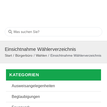
Einsichtnahme Wählerverzeichnis
Start
/
Bürgerbüro
/
Wahlen
/
Einsichtnahme Wählerverzeichnis
KATEGORIEN
Ausweisangelegenheiten
Beglaubigungen