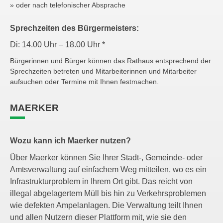
» oder nach telefonischer Absprache
Sprechzeiten des Bürgermeisters:
Di: 14.00 Uhr – 18.00 Uhr *
Bürgerinnen und Bürger können das Rathaus entsprechend der
Sprechzeiten betreten und Mitarbeiterinnen und Mitarbeiter
aufsuchen oder Termine mit Ihnen festmachen.
MAERKER
Wozu kann ich Maerker nutzen?
Über Maerker können Sie Ihrer Stadt-, Gemeinde- oder
Amtsverwaltung auf einfachem Weg mitteilen, wo es ein
Infrastrukturproblem in Ihrem Ort gibt. Das reicht von
illegal abgelagertem Müll bis hin zu Verkehrsproblemen
wie defekten Ampelanlagen. Die Verwaltung teilt Ihnen
und allen Nutzern dieser Plattform mit, wie sie den