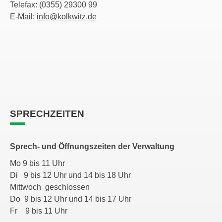
Telefax: (0355) 29300 99
E-Mail:
info@kolkwitz.de
SPRECHZEITEN
Sprech- und Öffnungszeiten der Verwaltung
Mo 9 bis 11 Uhr
Di 9 bis 12 Uhr und 14 bis 18 Uhr
Mittwoch geschlossen
Do 9 bis 12 Uhr und 14 bis 17 Uhr
Fr 9 bis 11 Uhr