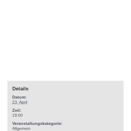
Details
Datum:
23. April
Zeit:
19:00
Veranstaltungskategorie:
Allgemein