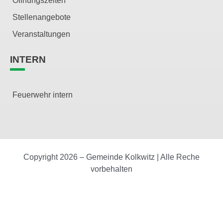
Öffnungszeiten
Stellenangebote
Veranstaltungen
INTERN
Feuerwehr intern
Copyright 2026 – Gemeinde Kolkwitz | Alle Reche
vorbehalten