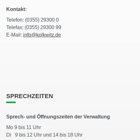
Kontakt:
Telefon: (0355) 29300 0
Telefax: (0355) 29300 99
E-Mail:
info@kolkwitz.de
SPRECHZEITEN
Sprech- und Öffnungszeiten der Verwaltung
Mo 9 bis 11 Uhr
Di 9 bis 12 Uhr und 14 bis 18 Uhr