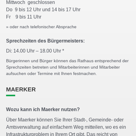
Mittwoch geschlossen
Do 9 bis 12 Uhr und 14 bis 17 Uhr
Fr 9 bis 11 Uhr
» oder nach telefonischer Absprache
Sprechzeiten des Bürgermeisters:
Di: 14.00 Uhr – 18.00 Uhr *
Bürgerinnen und Bürger können das Rathaus entsprechend der
Sprechzeiten betreten und Mitarbeiterinnen und Mitarbeiter
aufsuchen oder Termine mit Ihnen festmachen.
MAERKER
Wozu kann ich Maerker nutzen?
Über Maerker können Sie Ihrer Stadt-, Gemeinde- oder
Amtsverwaltung auf einfachem Weg mitteilen, wo es ein
Infrastrukturproblem in Ihrem Ort gibt. Das reicht von