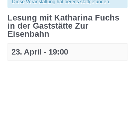
Diese Veranstaltung hat bereits stattgefunden.
Lesung mit Katharina Fuchs
in der Gaststätte Zur
Eisenbahn
23. April - 19:00