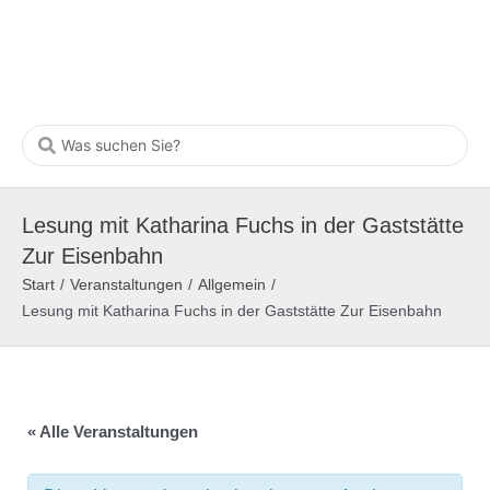
Lesung mit Katharina Fuchs in der Gaststätte
Zur Eisenbahn
Start
/
Veranstaltungen
/
Allgemein
/
Lesung mit Katharina Fuchs in der Gaststätte Zur Eisenbahn
« Alle Veranstaltungen