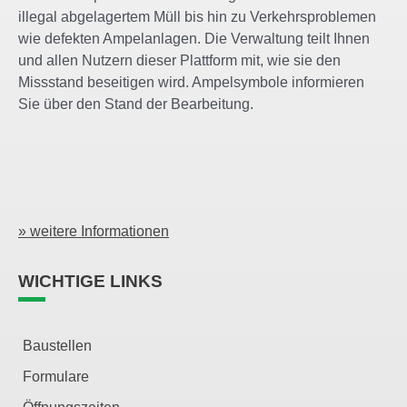
illegal abgelagertem Müll bis hin zu Verkehrsproblemen
wie defekten Ampelanlagen. Die Verwaltung teilt Ihnen
und allen Nutzern dieser Plattform mit, wie sie den
Missstand beseitigen wird. Ampelsymbole informieren
Sie über den Stand der Bearbeitung.
» weitere Informationen
WICHTIGE LINKS
Baustellen
Formulare