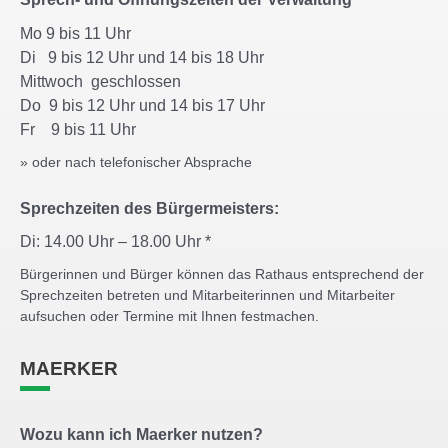
Mo 9 bis 11 Uhr
Di 9 bis 12 Uhr und 14 bis 18 Uhr
Mittwoch geschlossen
Do 9 bis 12 Uhr und 14 bis 17 Uhr
Fr 9 bis 11 Uhr
» oder nach telefonischer Absprache
Sprechzeiten des Bürgermeisters:
Di: 14.00 Uhr – 18.00 Uhr *
Bürgerinnen und Bürger können das Rathaus entsprechend der
Sprechzeiten betreten und Mitarbeiterinnen und Mitarbeiter
aufsuchen oder Termine mit Ihnen festmachen.
MAERKER
Wozu kann ich Maerker nutzen?