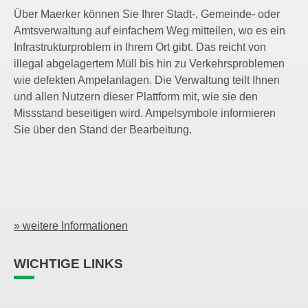
Über Maerker können Sie Ihrer Stadt-, Gemeinde- oder
Amtsverwaltung auf einfachem Weg mitteilen, wo es ein
Infrastrukturproblem in Ihrem Ort gibt. Das reicht von
illegal abgelagertem Müll bis hin zu Verkehrsproblemen
wie defekten Ampelanlagen. Die Verwaltung teilt Ihnen
und allen Nutzern dieser Plattform mit, wie sie den
Missstand beseitigen wird. Ampelsymbole informieren
Sie über den Stand der Bearbeitung.
» weitere Informationen
WICHTIGE LINKS