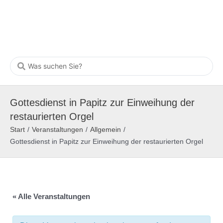
Gottesdienst in Papitz zur Einweihung der
restaurierten Orgel
Start
/
Veranstaltungen
/
Allgemein
/
Gottesdienst in Papitz zur Einweihung der restaurierten Orgel
« Alle Veranstaltungen