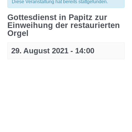
Diese Veranstaltung hat bereits stattgefunden.
Gottesdienst in Papitz zur
Einweihung der restaurierten
Orgel
29. August 2021 - 14:00