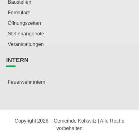
Baustellen
Formulare
Öffnungszeiten
Stellenangebote
Veranstaltungen
INTERN
Feuerwehr intern
Copyright 2026 – Gemeinde Kolkwitz | Alle Reche
vorbehalten