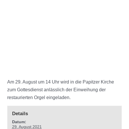
Am 29. August um 14 Uhr wird in die Papitzer Kirche
zum Gottesdienst anlässlich der Einweihung der
restaurierten Orgel eingeladen.
Details
Datum:
29. August 2021