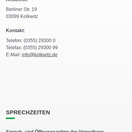
Berliner Str. 19
03099 Kolkwitz
Kontakt:
Telefon: (0355) 29300 0
Telefax: (0355) 29300 99
E-Mail:
info@kolkwitz.de
SPRECHZEITEN
Sprech- und Öffnungszeiten der Verwaltung