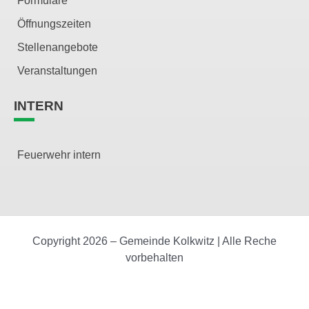
Formulare
Öffnungszeiten
Stellenangebote
Veranstaltungen
INTERN
Feuerwehr intern
Copyright 2026 – Gemeinde Kolkwitz | Alle Reche
vorbehalten