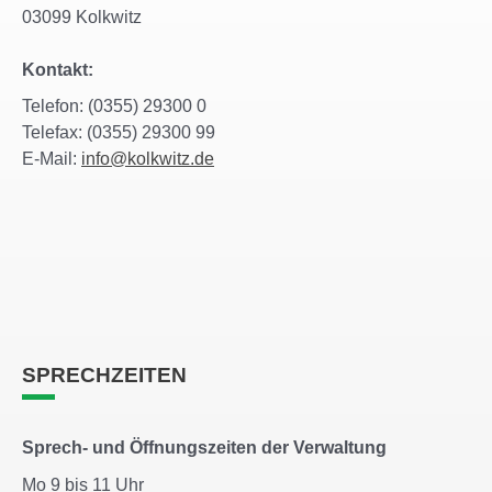
03099 Kolkwitz
Kontakt:
Telefon: (0355) 29300 0
Telefax: (0355) 29300 99
E-Mail:
info@kolkwitz.de
SPRECHZEITEN
Sprech- und Öffnungszeiten der Verwaltung
Mo 9 bis 11 Uhr