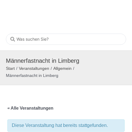
Männerfastnacht in Limberg
Start
/
Veranstaltungen
/
Allgemein
/
Männerfastnacht in Limberg
« Alle Veranstaltungen
Diese Veranstaltung hat bereits stattgefunden.