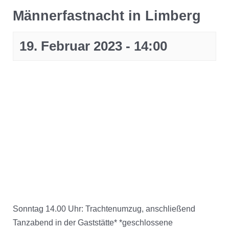
Männerfastnacht in Limberg
19. Februar 2023 - 14:00
Sonntag 14.00 Uhr: Trachtenumzug, anschließend
Tanzabend in der Gaststätte* *geschlossene