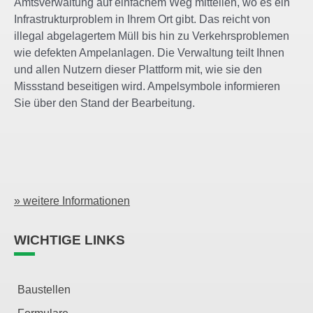
Amtsverwaltung auf einfachem Weg mitteilen, wo es ein
Infrastrukturproblem in Ihrem Ort gibt. Das reicht von
illegal abgelagertem Müll bis hin zu Verkehrsproblemen
wie defekten Ampelanlagen. Die Verwaltung teilt Ihnen
und allen Nutzern dieser Plattform mit, wie sie den
Missstand beseitigen wird. Ampelsymbole informieren
Sie über den Stand der Bearbeitung.
» weitere Informationen
WICHTIGE LINKS
Baustellen