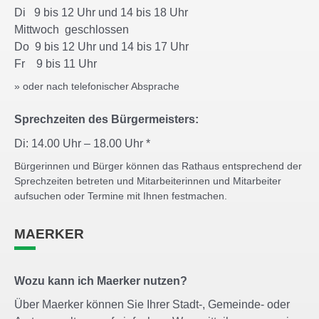
Di 9 bis 12 Uhr und 14 bis 18 Uhr
Mittwoch geschlossen
Do 9 bis 12 Uhr und 14 bis 17 Uhr
Fr 9 bis 11 Uhr
» oder nach telefonischer Absprache
Sprechzeiten des Bürgermeisters:
Di: 14.00 Uhr – 18.00 Uhr *
Bürgerinnen und Bürger können das Rathaus entsprechend der
Sprechzeiten betreten und Mitarbeiterinnen und Mitarbeiter
aufsuchen oder Termine mit Ihnen festmachen.
MAERKER
Wozu kann ich Maerker nutzen?
Über Maerker können Sie Ihrer Stadt-, Gemeinde- oder