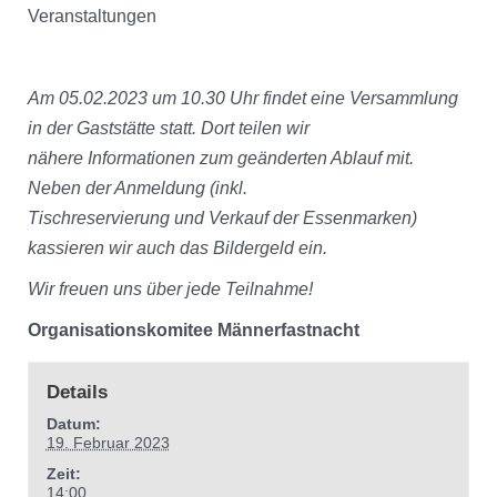
Veranstaltungen
Am 05.02.2023 um 10.30 Uhr findet eine Versammlung
in der Gaststätte statt. Dort teilen wir
nähere Informationen zum geänderten Ablauf mit.
Neben der Anmeldung (inkl.
Tischreservierung und Verkauf der Essenmarken)
kassieren wir auch das Bildergeld ein.
Wir freuen uns über jede Teilnahme!
Organisationskomitee Männerfastnacht
Details
Datum:
19. Februar 2023
Zeit:
14:00