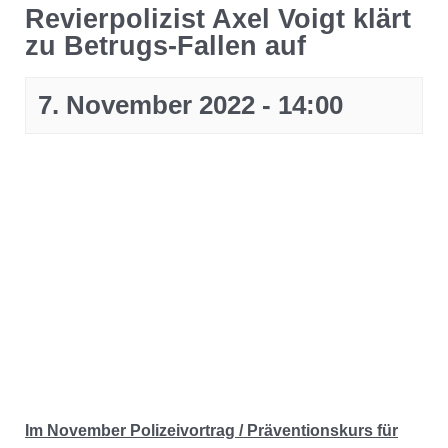
Revierpolizist Axel Voigt klärt
zu Betrugs-Fallen auf
7. November 2022 - 14:00
Im November Polizeivortrag / Präventionskurs für