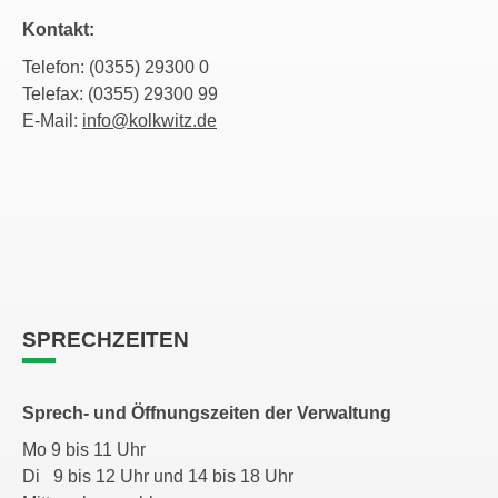
Kontakt:
Telefon: (0355) 29300 0
Telefax: (0355) 29300 99
E-Mail:
info@kolkwitz.de
SPRECHZEITEN
Sprech- und Öffnungszeiten der Verwaltung
Mo 9 bis 11 Uhr
Di 9 bis 12 Uhr und 14 bis 18 Uhr