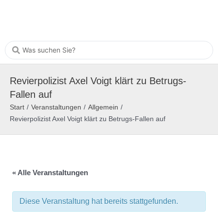
Revierpolizist Axel Voigt klärt zu Betrugs-
Fallen auf
Start
/
Veranstaltungen
/
Allgemein
/
Revierpolizist Axel Voigt klärt zu Betrugs-Fallen auf
« Alle Veranstaltungen
Diese Veranstaltung hat bereits stattgefunden.