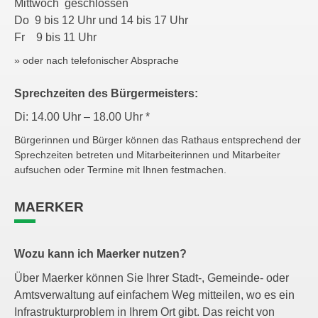
Mittwoch geschlossen
Do 9 bis 12 Uhr und 14 bis 17 Uhr
Fr 9 bis 11 Uhr
» oder nach telefonischer Absprache
Sprechzeiten des Bürgermeisters:
Di: 14.00 Uhr – 18.00 Uhr *
Bürgerinnen und Bürger können das Rathaus entsprechend der
Sprechzeiten betreten und Mitarbeiterinnen und Mitarbeiter
aufsuchen oder Termine mit Ihnen festmachen.
MAERKER
Wozu kann ich Maerker nutzen?
Über Maerker können Sie Ihrer Stadt-, Gemeinde- oder
Amtsverwaltung auf einfachem Weg mitteilen, wo es ein
Infrastrukturproblem in Ihrem Ort gibt. Das reicht von