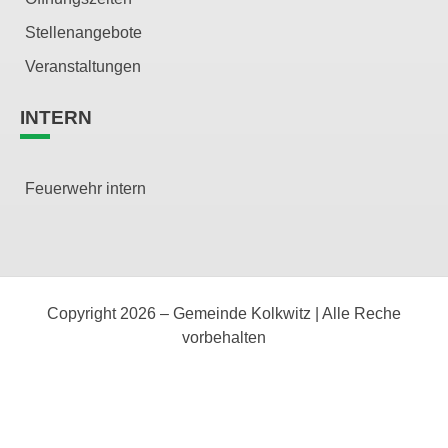
Stellenangebote
Veranstaltungen
INTERN
Feuerwehr intern
Copyright 2026 – Gemeinde Kolkwitz | Alle Reche
vorbehalten