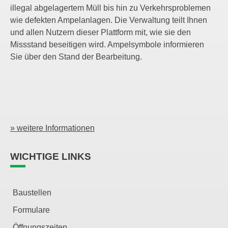
illegal abgelagertem Müll bis hin zu Verkehrsproblemen
wie defekten Ampelanlagen. Die Verwaltung teilt Ihnen
und allen Nutzern dieser Plattform mit, wie sie den
Missstand beseitigen wird. Ampelsymbole informieren
Sie über den Stand der Bearbeitung.
» weitere Informationen
WICHTIGE LINKS
Baustellen
Formulare
Öffnungszeiten