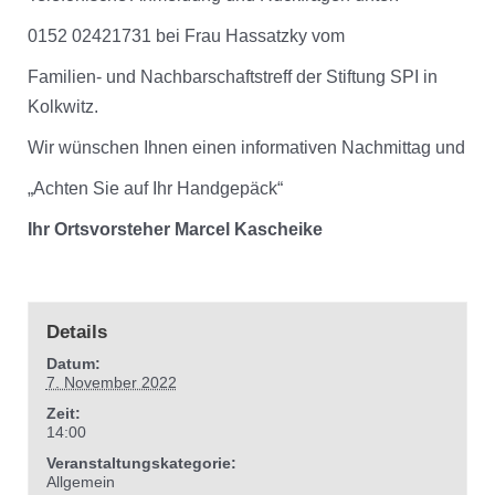
0152 02421731 bei Frau Hassatzky vom
Familien- und Nachbarschaftstreff der Stiftung SPI in
Kolkwitz.
Wir wünschen Ihnen einen informativen Nachmittag und
„Achten Sie auf Ihr Handgepäck“
Ihr Ortsvorsteher
Marcel Kascheike
Details
Datum:
7. November 2022
Zeit:
14:00
Veranstaltungskategorie:
Allgemein