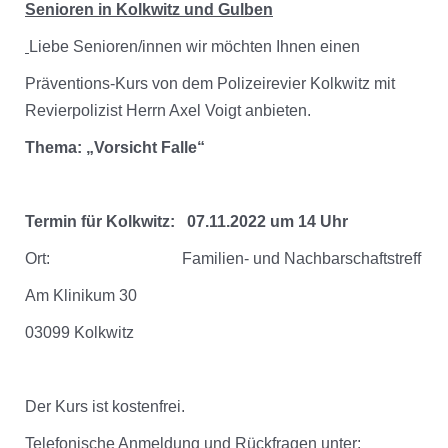
Senioren in Kolkwitz und Gulben
Liebe Senioren/innen wir möchten Ihnen einen
Präventions-Kurs von dem Polizeirevier Kolkwitz mit
Revierpolizist Herrn Axel Voigt anbieten.
Thema: „Vorsicht Falle“
Termin für Kolkwitz: 07.11.2022 um 14 Uhr
Ort: Familien- und Nachbarschaftstreff
Am Klinikum 30
03099 Kolkwitz
Der Kurs ist kostenfrei.
Telefonische Anmeldung und Rückfragen unter: