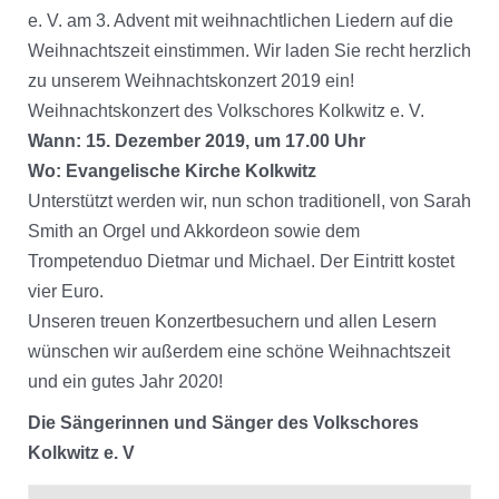
e. V. am 3. Advent mit weihnachtlichen Liedern auf die
Weihnachtszeit einstimmen. Wir laden Sie recht herzlich
zu unserem Weihnachtskonzert 2019 ein!
Weihnachtskonzert des Volkschores Kolkwitz e. V.
Wann: 15. Dezember 2019, um 17.00 Uhr
Wo: Evangelische Kirche Kolkwitz
Unterstützt werden wir, nun schon traditionell, von Sarah
Smith an Orgel und Akkordeon sowie dem
Trompetenduo Dietmar und Michael. Der Eintritt kostet
vier Euro.
Unseren treuen Konzertbesuchern und allen Lesern
wünschen wir außerdem eine schöne Weihnachtszeit
und ein gutes Jahr 2020!
Die Sängerinnen und Sänger des Volkschores
Kolkwitz e. V