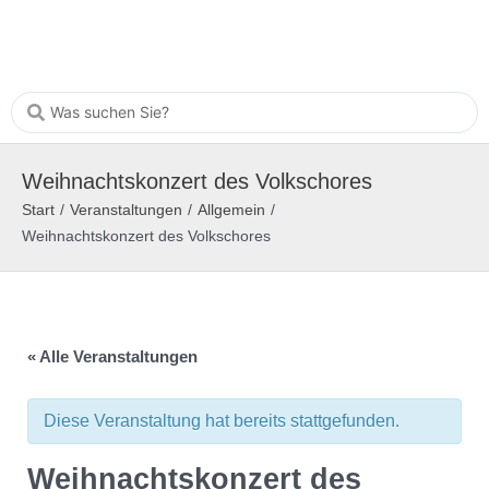
Weihnachtskonzert des Volkschores
Start
/
Veranstaltungen
/
Allgemein
/
Weihnachtskonzert des Volkschores
« Alle Veranstaltungen
Diese Veranstaltung hat bereits stattgefunden.
Weihnachtskonzert des