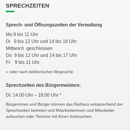
SPRECHZEITEN
Sprech- und Öffnungszeiten der Verwaltung
Mo 9 bis 11 Uhr
Di 9 bis 12 Uhr und 14 bis 18 Uhr
Mittwoch geschlossen
Do 9 bis 12 Uhr und 14 bis 17 Uhr
Fr 9 bis 11 Uhr
» oder nach telefonischer Absprache
Sprechzeiten des Bürgermeisters:
Di: 14.00 Uhr – 18.00 Uhr *
Bürgerinnen und Bürger können das Rathaus entsprechend der
Sprechzeiten betreten und Mitarbeiterinnen und Mitarbeiter
aufsuchen oder Termine mit Ihnen festmachen.