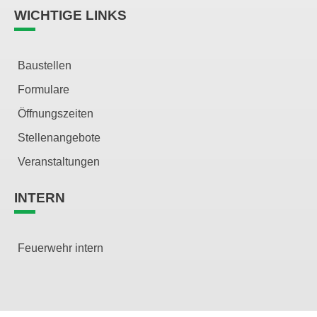
WICHTIGE LINKS
Baustellen
Formulare
Öffnungszeiten
Stellenangebote
Veranstaltungen
INTERN
Feuerwehr intern