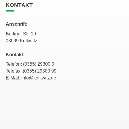
KONTAKT
Anschrift:
Berliner Str. 19
03099 Kolkwitz
Kontakt:
Telefon: (0355) 29300 0
Telefax: (0355) 29300 99
E-Mail:
info@kolkwitz.de