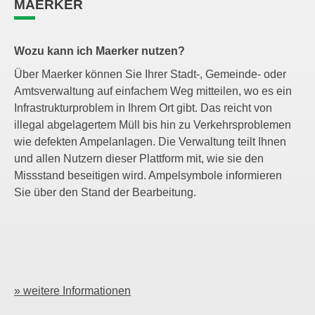
MAERKER
Wozu kann ich Maerker nutzen?
Über Maerker können Sie Ihrer Stadt-, Gemeinde- oder
Amtsverwaltung auf einfachem Weg mitteilen, wo es ein
Infrastrukturproblem in Ihrem Ort gibt. Das reicht von
illegal abgelagertem Müll bis hin zu Verkehrsproblemen
wie defekten Ampelanlagen. Die Verwaltung teilt Ihnen
und allen Nutzern dieser Plattform mit, wie sie den
Missstand beseitigen wird. Ampelsymbole informieren
Sie über den Stand der Bearbeitung.
» weitere Informationen