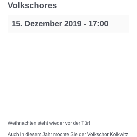
Volkschores
15. Dezember 2019 - 17:00
Weihnachten steht wieder vor der Tür!
Auch in diesem Jahr möchte Sie der Volkschor Kolkwitz