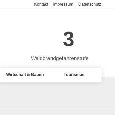
Kontakt
Impressum
Datenschutz
3
Waldbrandgefahrenstufe
Wirtschaft & Bauen
Tourismus