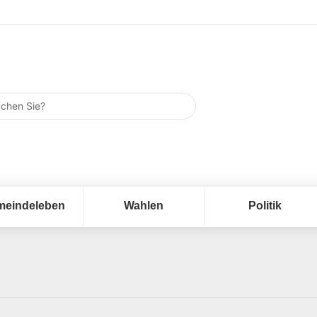
meindeleben
Wahlen
Politik