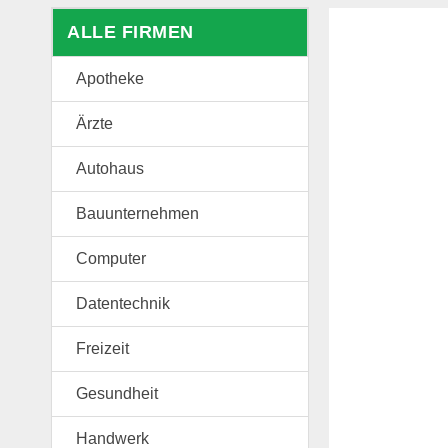
ALLE FIRMEN
Apotheke
Ärzte
Autohaus
Bauunternehmen
Computer
Datentechnik
Freizeit
Gesundheit
Handwerk