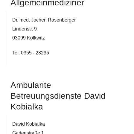
Allgemeinmediziner
Dr. med. Jochen Rosenberger
Lindenstr. 9
03099 Kolkwitz
Tel: 0355 - 28235
Ambulante
Betreuungsdienste David
Kobialka
David Kobialka
Gartenstraße 1