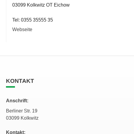
03099 Kolkwitz OT Eichow
Tel: 0355 35555 35
Webseite
KONTAKT
Anschrift:
Berliner Str. 19
03099 Kolkwitz
Kontakt: