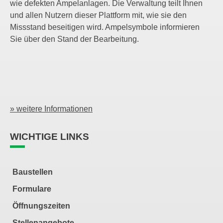
wie defekten Ampelanlagen. Die Verwaltung teilt Ihnen
und allen Nutzern dieser Plattform mit, wie sie den
Missstand beseitigen wird. Ampelsymbole informieren
Sie über den Stand der Bearbeitung.
» weitere Informationen
WICHTIGE LINKS
Baustellen
Formulare
Öffnungszeiten
Stellenangebote