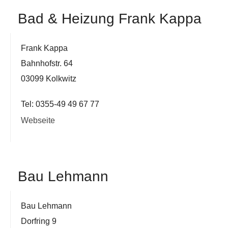
Bad & Heizung Frank Kappa
Frank Kappa
Bahnhofstr. 64
03099 Kolkwitz
Tel: 0355-49 49 67 77
Webseite
Bau Lehmann
Bau Lehmann
Dorfring 9