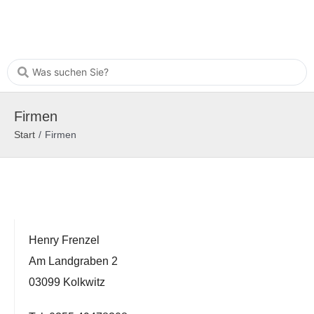
Firmen
Start
/
Firmen
Henry Frenzel
Am Landgraben 2
03099 Kolkwitz