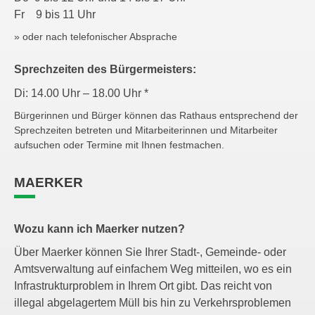
Fr 9 bis 11 Uhr
» oder nach telefonischer Absprache
Sprechzeiten des Bürgermeisters:
Di: 14.00 Uhr – 18.00 Uhr *
Bürgerinnen und Bürger können das Rathaus entsprechend der
Sprechzeiten betreten und Mitarbeiterinnen und Mitarbeiter
aufsuchen oder Termine mit Ihnen festmachen.
MAERKER
Wozu kann ich Maerker nutzen?
Über Maerker können Sie Ihrer Stadt-, Gemeinde- oder
Amtsverwaltung auf einfachem Weg mitteilen, wo es ein
Infrastrukturproblem in Ihrem Ort gibt. Das reicht von
illegal abgelagertem Müll bis hin zu Verkehrsproblemen