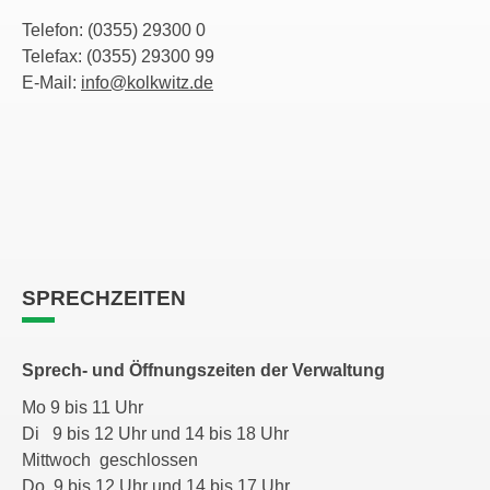
Telefon: (0355) 29300 0
Telefax: (0355) 29300 99
E-Mail:
info@kolkwitz.de
SPRECHZEITEN
Sprech- und Öffnungszeiten der Verwaltung
Mo 9 bis 11 Uhr
Di 9 bis 12 Uhr und 14 bis 18 Uhr
Mittwoch geschlossen
Do 9 bis 12 Uhr und 14 bis 17 Uhr