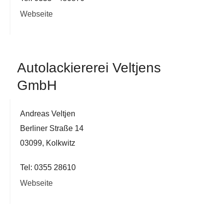
Webseite
Autolackiererei Veltjens
GmbH
Andreas Veltjen
Berliner Straße 14
03099, Kolkwitz
Tel: 0355 28610
Webseite