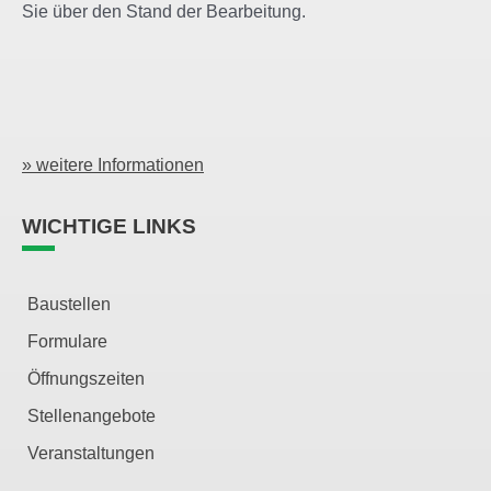
Sie über den Stand der Bearbeitung.
» weitere Informationen
WICHTIGE LINKS
Baustellen
Formulare
Öffnungszeiten
Stellenangebote
Veranstaltungen