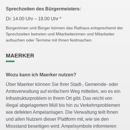
Sprechzeiten des Bürgermeisters:
Di: 14.00 Uhr – 18.00 Uhr *
Bürgerinnen und Bürger können das Rathaus entsprechend der
Sprechzeiten betreten und Mitarbeiterinnen und Mitarbeiter
aufsuchen oder Termine mit Ihnen festmachen.
MAERKER
Wozu kann ich Maerker nutzen?
Über Maerker können Sie Ihrer Stadt-, Gemeinde- oder
Amtsverwaltung auf einfachem Weg mitteilen, wo es ein
Infrastrukturproblem in Ihrem Ort gibt. Das reicht von
illegal abgelagertem Müll bis hin zu Verkehrsproblemen
wie defekten Ampelanlagen. Die Verwaltung teilt Ihnen
und allen Nutzern dieser Plattform mit, wie sie den
Missstand beseitigen wird. Ampelsymbole informieren