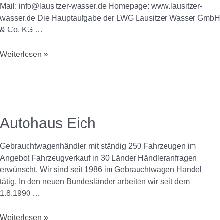
Mail: info@lausitzer-wasser.de Homepage: www.lausitzer-
wasser.de Die Hauptaufgabe der LWG Lausitzer Wasser GmbH
& Co. KG …
Weiterlesen »
Autohaus Eich
Gebrauchtwagenhändler mit ständig 250 Fahrzeugen im
Angebot Fahrzeugverkauf in 30 Länder Händleranfragen
erwünscht. Wir sind seit 1986 im Gebrauchtwagen Handel
tätig. In den neuen Bundesländer arbeiten wir seit dem
1.8.1990 …
Weiterlesen »