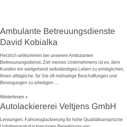
Ambulante Betreuungsdienste
David Kobialka
Herzlich willkommen bei unserem Ambulanten
Betreuunungsdienst. Ziel meines Unternehmens ist es, dem
Kunden ein weitgehend selbständiges Leben zu ermöglichen,
Ihnen alltägliche, für Sie oft mühselige Beschaffungen und
Besorgungen zu erledigen …
Weiterlesen »
Autolackiererei Veltjens GmbH
Leistungen: Fahrzeuglackierung für hohe Qualitätsansprüche
Unfallreparaturlackierungen Beseitigung von