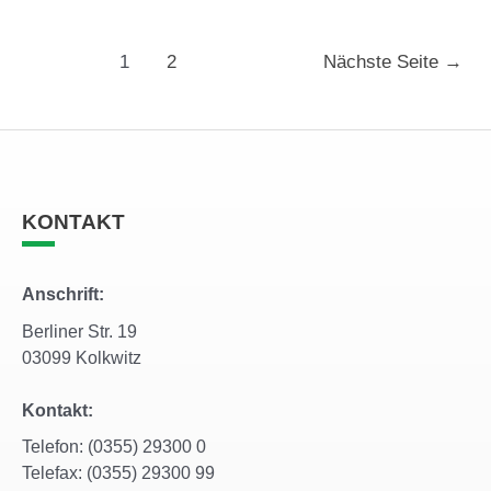
1
2
Nächste Seite
→
KONTAKT
Anschrift:
Berliner Str. 19
03099 Kolkwitz
Kontakt:
Telefon: (0355) 29300 0
Telefax: (0355) 29300 99