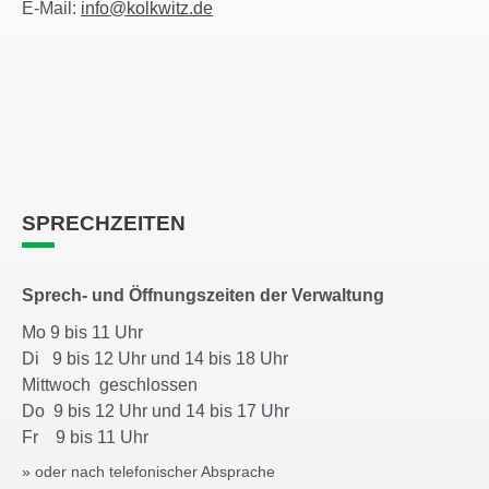
E-Mail:
info@kolkwitz.de
SPRECHZEITEN
Sprech- und Öffnungszeiten der Verwaltung
Mo 9 bis 11 Uhr
Di 9 bis 12 Uhr und 14 bis 18 Uhr
Mittwoch geschlossen
Do 9 bis 12 Uhr und 14 bis 17 Uhr
Fr 9 bis 11 Uhr
» oder nach telefonischer Absprache