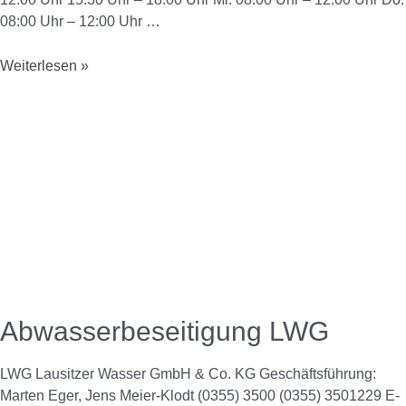
08:00 Uhr – 12:00 Uhr …
Weiterlesen »
Abwasserbeseitigung LWG
LWG Lausitzer Wasser GmbH & Co. KG Geschäftsführung:
Marten Eger, Jens Meier-Klodt (0355) 3500 (0355) 3501229 E-