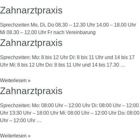
Zahnarztpraxis
Sprechzeiten Mo, Di, Do 08.30 – 12.30 Uhr 14.00 – 18.00 Uhr
Mi 08.30 – 12.00 Uhr Fr nach Vereinbarung
Zahnarztpraxis
Sprechzeiten: Mo: 8 bis 12 Uhr Di: 8 bis 11 Uhr und 14 bis 17
Uhr Mi: 8 bis 12 Uhr Do: 8 bis 11 Uhr und 14 bis 17.30 …
Weiterlesen »
Zahnarztpraxis
Sprechzeiten: Mo: 08:00 Uhr – 12:00 Uhr Di: 08:00 Uhr – 12:00
Uhr 13:30 Uhr – 18:00 Uhr Mi: 08:00 Uhr – 12:00 Uhr Do: 08:00
Uhr – 12:00 Uhr …
Weiterlesen »