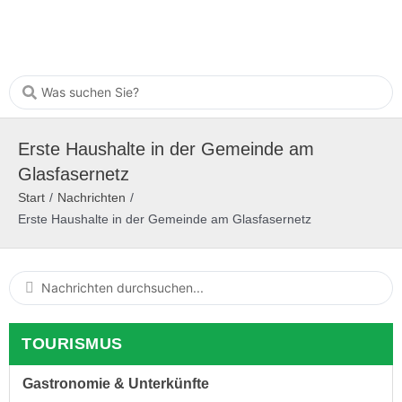
Erste Haushalte in der Gemeinde am
Glasfasernetz
Start
/
Nachrichten
/
Erste Haushalte in der Gemeinde am Glasfasernetz
TOURISMUS
Gastronomie & Unterkünfte