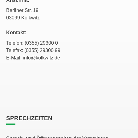
Anschrift:
Berliner Str. 19
03099 Kolkwitz
Kontakt:
Telefon: (0355) 29300 0
Telefax: (0355) 29300 99
E-Mail:
info@kolkwitz.de
SPRECHZEITEN