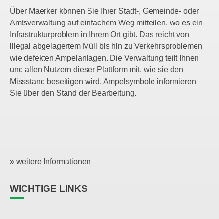
Über Maerker können Sie Ihrer Stadt-, Gemeinde- oder
Amtsverwaltung auf einfachem Weg mitteilen, wo es ein
Infrastrukturproblem in Ihrem Ort gibt. Das reicht von
illegal abgelagertem Müll bis hin zu Verkehrsproblemen
wie defekten Ampelanlagen. Die Verwaltung teilt Ihnen
und allen Nutzern dieser Plattform mit, wie sie den
Missstand beseitigen wird. Ampelsymbole informieren
Sie über den Stand der Bearbeitung.
» weitere Informationen
WICHTIGE LINKS