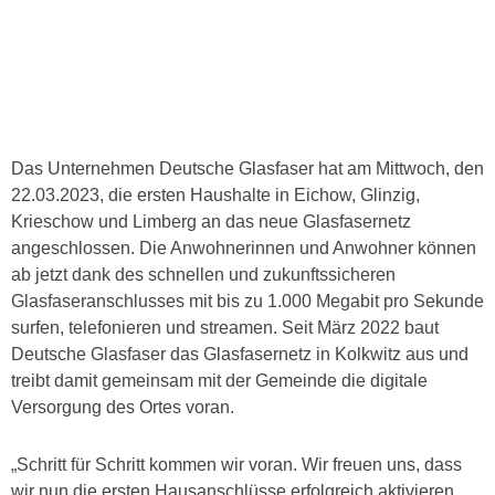
Das Unternehmen Deutsche Glasfaser hat am Mittwoch, den
22.03.2023, die ersten Haushalte in Eichow, Glinzig,
Krieschow und Limberg an das neue Glasfasernetz
angeschlossen. Die Anwohnerinnen und Anwohner können
ab jetzt dank des schnellen und zukunftssicheren
Glasfaseranschlusses mit bis zu 1.000 Megabit pro Sekunde
surfen, telefonieren und streamen. Seit März 2022 baut
Deutsche Glasfaser das Glasfasernetz in Kolkwitz aus und
treibt damit gemeinsam mit der Gemeinde die digitale
Versorgung des Ortes voran.
„Schritt für Schritt kommen wir voran. Wir freuen uns, dass
wir nun die ersten Hausanschlüsse erfolgreich aktivieren