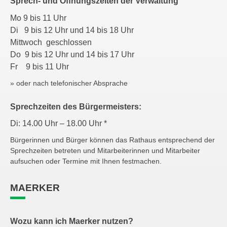
Sprech- und Öffnungszeiten der Verwaltung
Mo 9 bis 11 Uhr
Di 9 bis 12 Uhr und 14 bis 18 Uhr
Mittwoch geschlossen
Do 9 bis 12 Uhr und 14 bis 17 Uhr
Fr 9 bis 11 Uhr
» oder nach telefonischer Absprache
Sprechzeiten des Bürgermeisters:
Di: 14.00 Uhr – 18.00 Uhr *
Bürgerinnen und Bürger können das Rathaus entsprechend der
Sprechzeiten betreten und Mitarbeiterinnen und Mitarbeiter
aufsuchen oder Termine mit Ihnen festmachen.
MAERKER
Wozu kann ich Maerker nutzen?