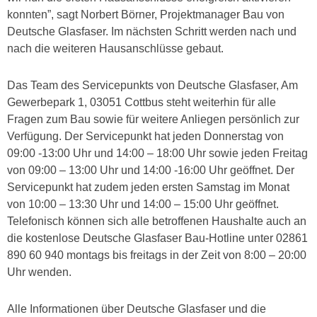
konnten”, sagt Norbert Börner, Projektmanager Bau von
Deutsche Glasfaser. Im nächsten Schritt werden nach und
nach die weiteren Hausanschlüsse gebaut.
Das Team des Servicepunkts von Deutsche Glasfaser, Am
Gewerbepark 1, 03051 Cottbus steht weiterhin für alle
Fragen zum Bau sowie für weitere Anliegen persönlich zur
Verfügung. Der Servicepunkt hat jeden Donnerstag von
09:00 -13:00 Uhr und 14:00 – 18:00 Uhr sowie jeden Freitag
von 09:00 – 13:00 Uhr und 14:00 -16:00 Uhr geöffnet. Der
Servicepunkt hat zudem jeden ersten Samstag im Monat
von 10:00 – 13:30 Uhr und 14:00 – 15:00 Uhr geöffnet.
Telefonisch können sich alle betroffenen Haushalte auch an
die kostenlose Deutsche Glasfaser Bau-Hotline unter 02861
890 60 940 montags bis freitags in der Zeit von 8:00 – 20:00
Uhr wenden.
Alle Informationen über Deutsche Glasfaser und die