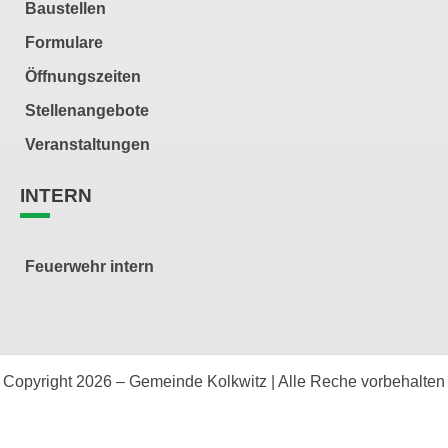
Baustellen
Formulare
Öffnungszeiten
Stellenangebote
Veranstaltungen
INTERN
Feuerwehr intern
Copyright 2026 – Gemeinde Kolkwitz | Alle Reche vorbehalten