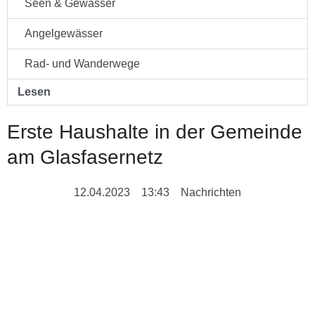
Seen & Gewässer
Angelgewässer
Rad- und Wanderwege
Lesen
Erste Haushalte in der Gemeinde
am Glasfasernetz
12.04.2023
13:43
Nachrichten