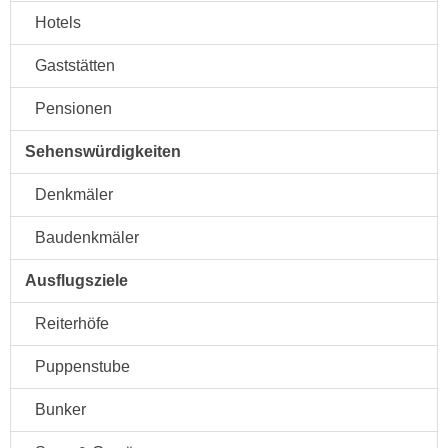
Hotels
Gaststätten
Pensionen
Sehenswürdigkeiten
Denkmäler
Baudenkmäler
Ausflugsziele
Reiterhöfe
Puppenstube
Bunker