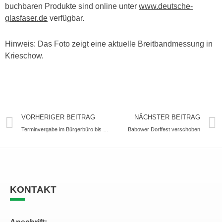
buchbaren Produkte sind online unter
www.deutsche-
glasfaser.de
verfügbar.
Hinweis: Das Foto zeigt eine aktuelle Breitbandmessung in
Krieschow.
VORHERIGER BEITRAG
NÄCHSTER BEITRAG
Terminvergabe im Bürgerbüro bis Juni nicht möglich
Babower Dorffest verschoben
KONTAKT