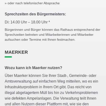
» oder nach telefonischer Absprache
Sprechzeiten des Bürgermeisters:
Di: 14.00 Uhr – 18.00 Uhr *
Bürgerinnen und Bürger können das Rathaus entsprechend der
Sprechzeiten betreten und Mitarbeiterinnen und Mitarbeiter
aufsuchen oder Termine mit Ihnen festmachen.
MAERKER
Wozu kann ich Maerker nutzen?
Über Maerker können Sie Ihrer Stadt-, Gemeinde- oder
Amtsverwaltung auf einfachem Weg mitteilen, wo es ein
Infrastrukturproblem in Ihrem Ort gibt. Das reicht von
illegal abgelagertem Müll bis hin zu Verkehrsproblemen
wie defekten Ampelanlagen. Die Verwaltung teilt Ihnen
und allen Nutzern dieser Plattform mit, wie sie den