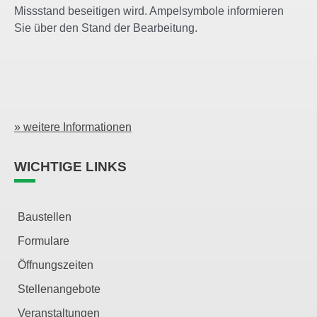
Missstand beseitigen wird. Ampelsymbole informieren
Sie über den Stand der Bearbeitung.
» weitere Informationen
WICHTIGE LINKS
Baustellen
Formulare
Öffnungszeiten
Stellenangebote
Veranstaltungen