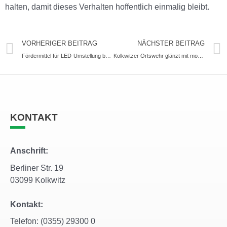
halten, damit dieses Verhalten hoffentlich einmalig bleibt.
VORHERIGER BEITRAG
NÄCHSTER BEITRAG
Fördermittel für LED-Umstellung bekommen
Kolkwitzer Ortswehr glänzt mit modernstem Fuhrpark
KONTAKT
Anschrift:
Berliner Str. 19
03099 Kolkwitz
Kontakt:
Telefon: (0355) 29300 0