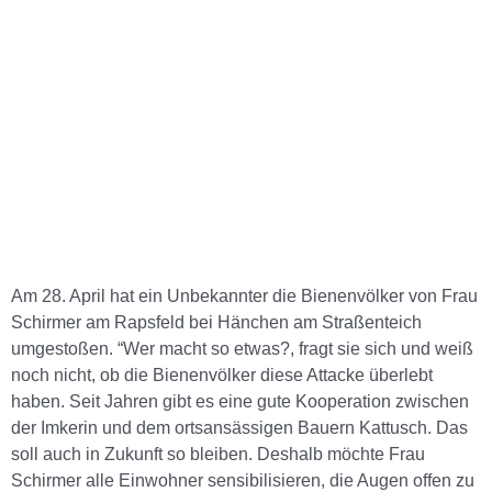
Am 28. April hat ein Unbekannter die Bienenvölker von Frau
Schirmer am Rapsfeld bei Hänchen am Straßenteich
umgestoßen. “Wer macht so etwas?, fragt sie sich und weiß
noch nicht, ob die Bienenvölker diese Attacke überlebt
haben. Seit Jahren gibt es eine gute Kooperation zwischen
der Imkerin und dem ortsansässigen Bauern Kattusch. Das
soll auch in Zukunft so bleiben. Deshalb möchte Frau
Schirmer alle Einwohner sensibilisieren, die Augen offen zu