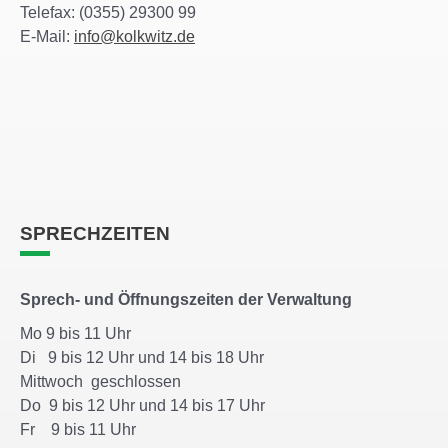
Telefax: (0355) 29300 99
E-Mail:
info@kolkwitz.de
SPRECHZEITEN
Sprech- und Öffnungszeiten der Verwaltung
Mo 9 bis 11 Uhr
Di 9 bis 12 Uhr und 14 bis 18 Uhr
Mittwoch geschlossen
Do 9 bis 12 Uhr und 14 bis 17 Uhr
Fr 9 bis 11 Uhr