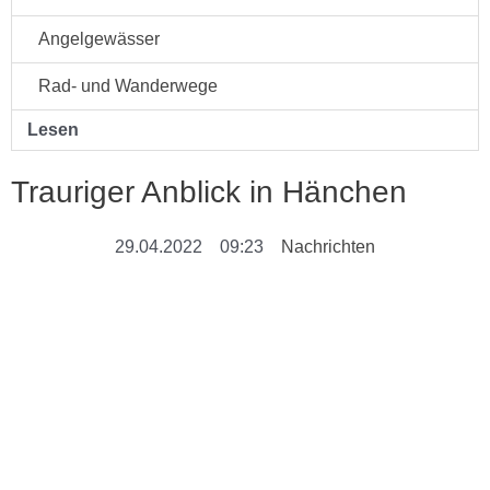
Angelgewässer
Rad- und Wanderwege
Lesen
Trauriger Anblick in Hänchen
29.04.2022
09:23
Nachrichten