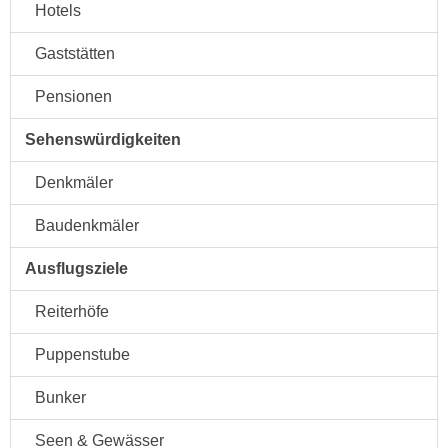
Hotels
Gaststätten
Pensionen
Sehenswürdigkeiten
Denkmäler
Baudenkmäler
Ausflugsziele
Reiterhöfe
Puppenstube
Bunker
Seen & Gewässer