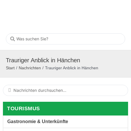
Trauriger Anblick in Hänchen
Start
/
Nachrichten
/
Trauriger Anblick in Hänchen
TOURISMUS
Gastronomie & Unterkünfte