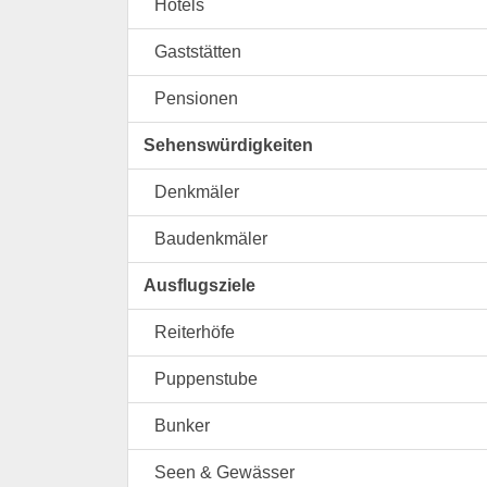
Hotels
Gaststätten
Pensionen
Sehenswürdigkeiten
Denkmäler
Baudenkmäler
Ausflugsziele
Reiterhöfe
Puppenstube
Bunker
Seen & Gewässer