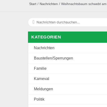
Start
/
Nachrichten
/
Weihnachtsbaum schwebt am 
KATEGORIEN
Nachrichten
Baustellen/Sperrungen
Familie
Karneval
Meldungen
Politik