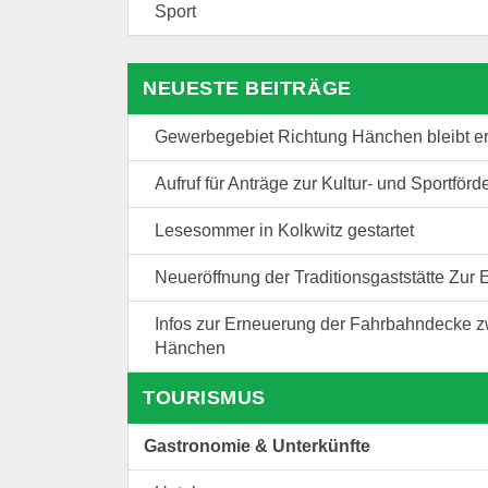
Sport
NEUESTE BEITRÄGE
Gewerbegebiet Richtung Hänchen bleibt er
Aufruf für Anträge zur Kultur- und Sportförde
Lesesommer in Kolkwitz gestartet
Neueröffnung der Traditionsgaststätte Zur
Infos zur Erneuerung der Fahrbahndecke z
Hänchen
TOURISMUS
Gastronomie & Unterkünfte