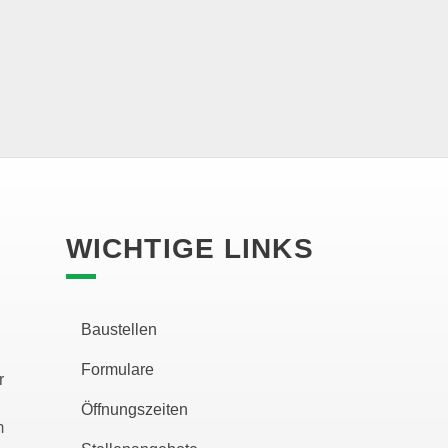
WICHTIGE LINKS
Baustellen
Formulare
r
Öffnungszeiten
m