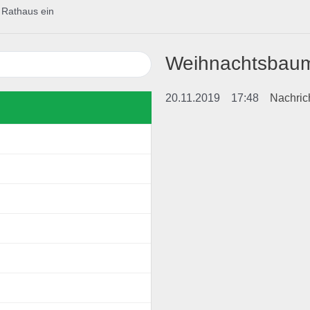
Rathaus ein
Weihnachtsbaum
20.11.2019
17:48
Nachric