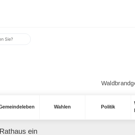
Waldbrandg
Gemeindeleben
Wahlen
Politik
Rathaus ein