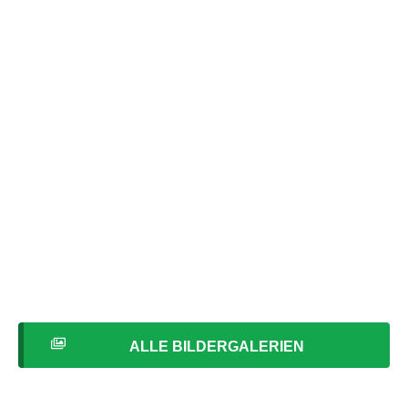
ALLE BILDERGALERIEN