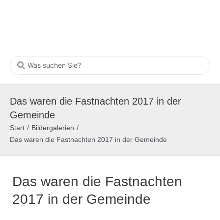
Das waren die Fastnachten 2017 in der
Gemeinde
Start
/
Bildergalerien
/
Das waren die Fastnachten 2017 in der Gemeinde
Das waren die Fastnachten
2017 in der Gemeinde