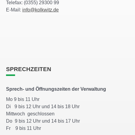
Telefax: (0355) 29300 99
E-Mail:
info@kolkwitz.de
SPRECHZEITEN
Sprech- und Öffnungszeiten der Verwaltung
Mo 9 bis 11 Uhr
Di 9 bis 12 Uhr und 14 bis 18 Uhr
Mittwoch geschlossen
Do 9 bis 12 Uhr und 14 bis 17 Uhr
Fr 9 bis 11 Uhr