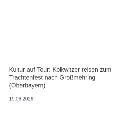
Kultur auf Tour: Kolkwitzer reisen zum
Trachtenfest nach Großmehring
(Oberbayern)
19.06.2026