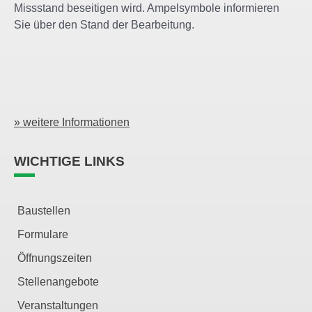
Missstand beseitigen wird. Ampelsymbole informieren
Sie über den Stand der Bearbeitung.
» weitere Informationen
WICHTIGE LINKS
Baustellen
Formulare
Öffnungszeiten
Stellenangebote
Veranstaltungen