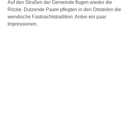
Auf den Straßen der Gemeinde flogen wieder die
Röcke. Dutzende Paare pflegten in den Ortsteilen die
wendische Fastnachtstradition. Anbei ein paar
Impressionen.