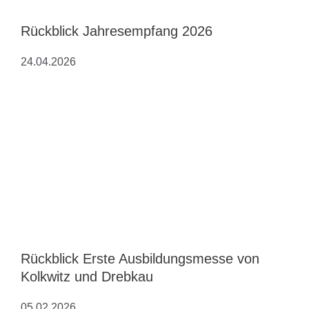
Rückblick Jahresempfang 2026
24.04.2026
Rückblick Erste Ausbildungsmesse von
Kolkwitz und Drebkau
05.02.2026