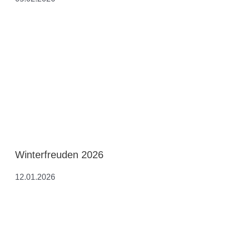
Winterfreuden 2026
12.01.2026