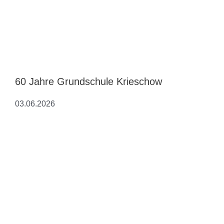
60 Jahre Grundschule Krieschow
03.06.2026