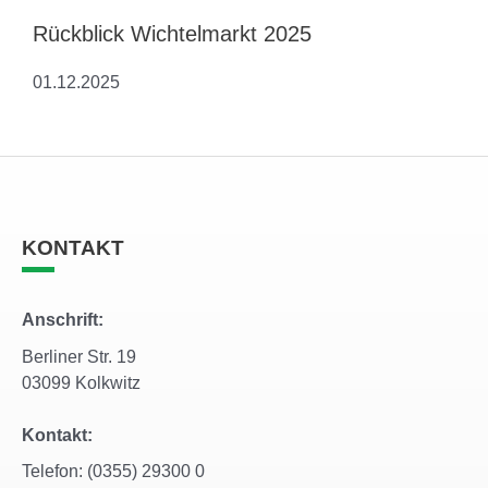
Rückblick Wichtelmarkt 2025
01.12.2025
KONTAKT
Anschrift:
Berliner Str. 19
03099 Kolkwitz
Kontakt:
Telefon: (0355) 29300 0