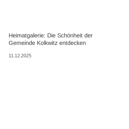
Heimatgalerie: Die Schönheit der
Gemeinde Kolkwitz entdecken
11.12.2025