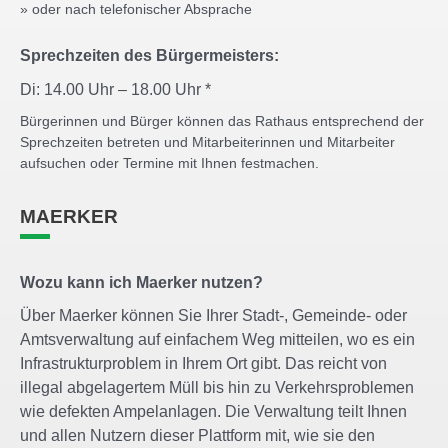
» oder nach telefonischer Absprache
Sprechzeiten des Bürgermeisters:
Di: 14.00 Uhr – 18.00 Uhr *
Bürgerinnen und Bürger können das Rathaus entsprechend der
Sprechzeiten betreten und Mitarbeiterinnen und Mitarbeiter
aufsuchen oder Termine mit Ihnen festmachen.
MAERKER
Wozu kann ich Maerker nutzen?
Über Maerker können Sie Ihrer Stadt-, Gemeinde- oder
Amtsverwaltung auf einfachem Weg mitteilen, wo es ein
Infrastrukturproblem in Ihrem Ort gibt. Das reicht von
illegal abgelagertem Müll bis hin zu Verkehrsproblemen
wie defekten Ampelanlagen. Die Verwaltung teilt Ihnen
und allen Nutzern dieser Plattform mit, wie sie den