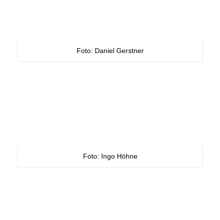
Foto: Daniel Gerstner
Foto: Ingo Höhne