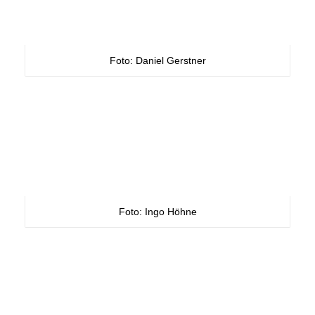
Foto: Daniel Gerstner
Foto: Ingo Höhne