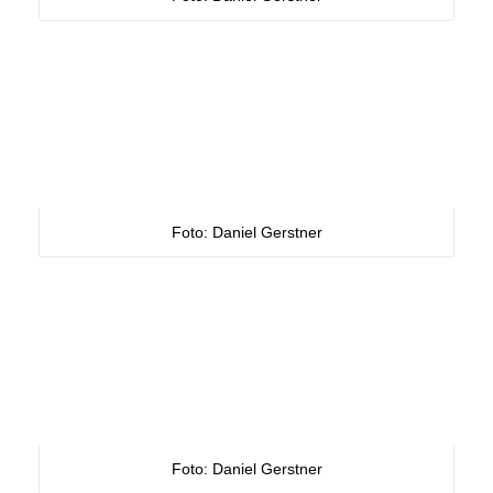
Foto: Daniel Gerstner
Foto: Daniel Gerstner