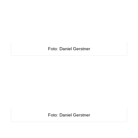
Foto: Daniel Gerstner
Foto: Daniel Gerstner