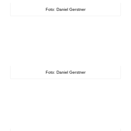
Foto: Daniel Gerstner
Foto: Daniel Gerstner