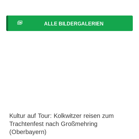
ALLE BILDERGALERIEN
Kultur auf Tour: Kolkwitzer reisen zum
Trachtenfest nach Großmehring
(Oberbayern)