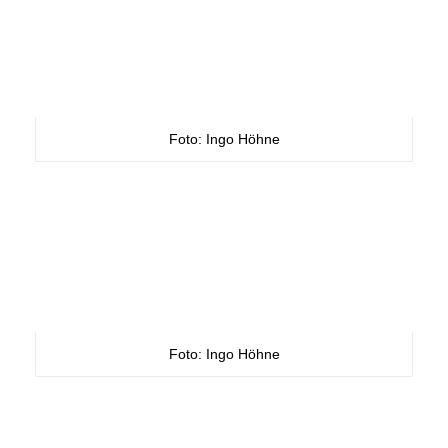
Foto: Ingo Höhne
Foto: Ingo Höhne