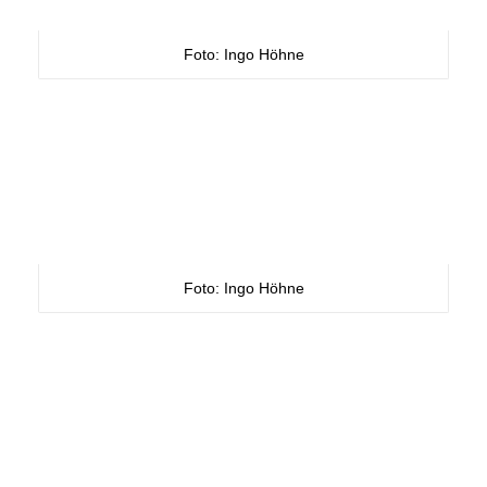
Foto: Ingo Höhne
Foto: Ingo Höhne