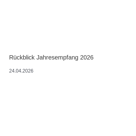
Rückblick Jahresempfang 2026
24.04.2026