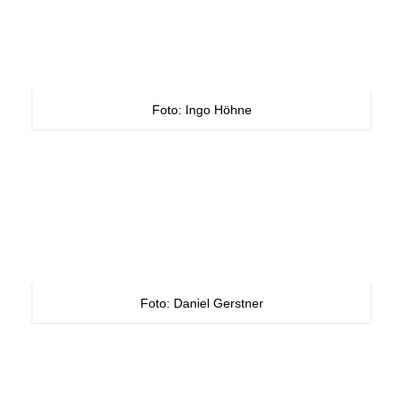
Foto: Ingo Höhne
Foto: Daniel Gerstner