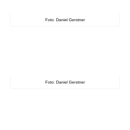
Foto: Daniel Gerstner
Foto: Daniel Gerstner