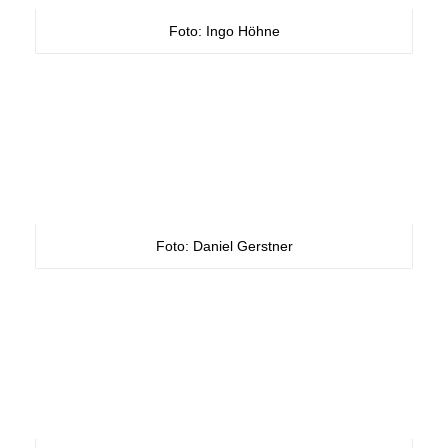
Foto: Ingo Höhne
Foto: Daniel Gerstner