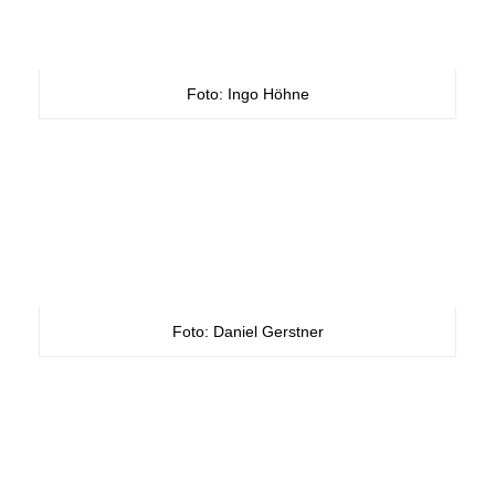
Foto: Ingo Höhne
Foto: Daniel Gerstner