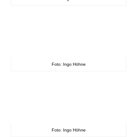
Foto: Ingo Höhne
Foto: Ingo Höhne