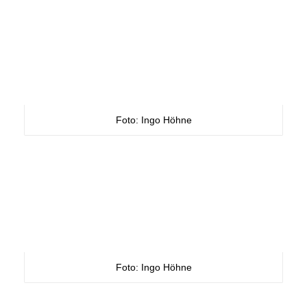
Foto: Ingo Höhne
Foto: Ingo Höhne