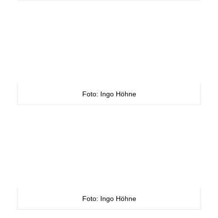
Foto: Ingo Höhne
Foto: Ingo Höhne