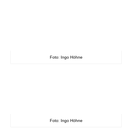
Foto: Ingo Höhne
Foto: Ingo Höhne