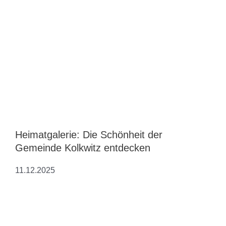
Heimatgalerie: Die Schönheit der
Gemeinde Kolkwitz entdecken
11.12.2025