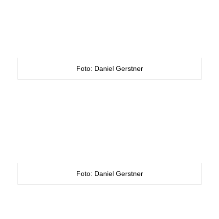
Foto: Daniel Gerstner
Foto: Daniel Gerstner