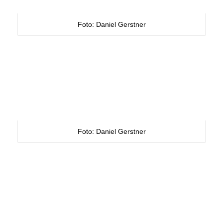
Foto: Daniel Gerstner
Foto: Daniel Gerstner