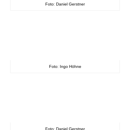
Foto: Daniel Gerstner
Foto: Ingo Höhne
Foto: Daniel Gerstner