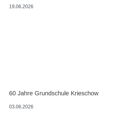
19.06.2026
60 Jahre Grundschule Krieschow
03.06.2026