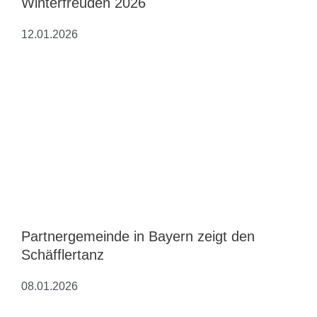
Winterfreuden 2026
12.01.2026
Partnergemeinde in Bayern zeigt den
Schäfflertanz
08.01.2026