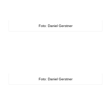
Foto: Daniel Gerstner
Foto: Daniel Gerstner