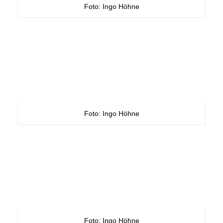
Foto: Ingo Höhne
Foto: Ingo Höhne
Foto: Ingo Höhne