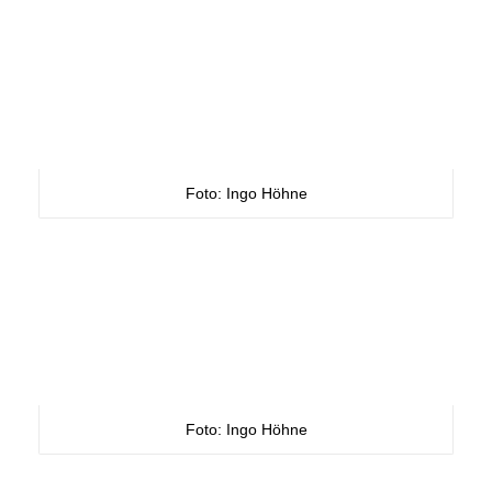
Foto: Ingo Höhne
Foto: Ingo Höhne