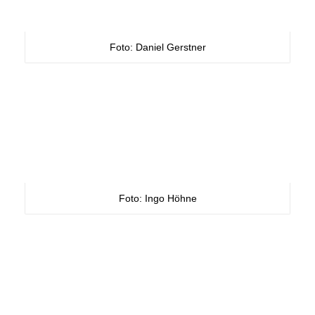
Foto: Daniel Gerstner
Foto: Ingo Höhne