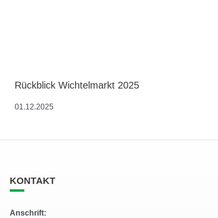
Rückblick Wichtelmarkt 2025
01.12.2025
KONTAKT
Anschrift: