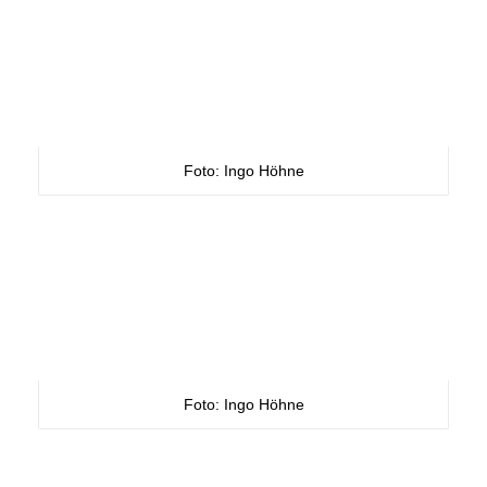
Foto: Ingo Höhne
Foto: Ingo Höhne