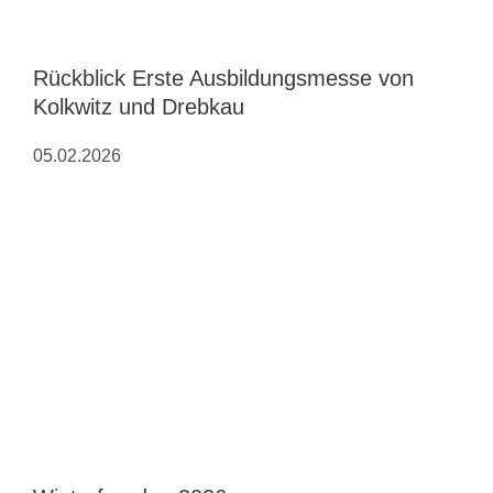
Rückblick Erste Ausbildungsmesse von
Kolkwitz und Drebkau
05.02.2026