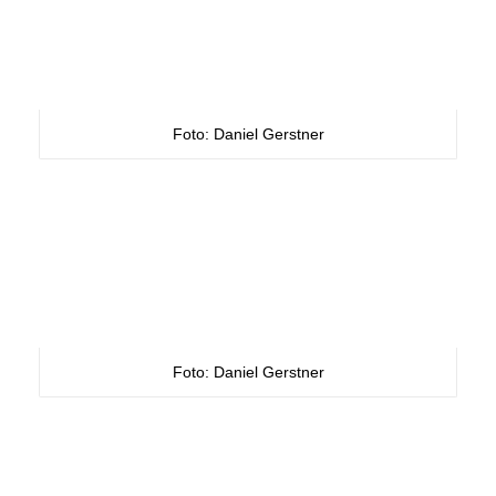
Foto: Daniel Gerstner
Foto: Daniel Gerstner