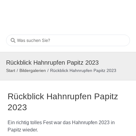
Rückblick Hahnrupfen Papitz 2023
Start
/
Bildergalerien
/
Rückblick Hahnrupfen Papitz 2023
Rückblick Hahnrupfen Papitz
2023
Ein richtig tolles Fest war das Hahnrupfen 2023 in
Papitz wieder.