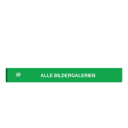
ALLE BILDERGALERIEN