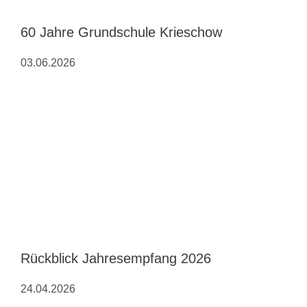
60 Jahre Grundschule Krieschow
03.06.2026
Rückblick Jahresempfang 2026
24.04.2026