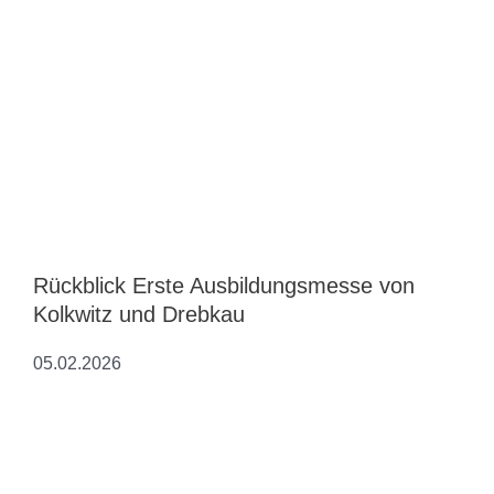
Rückblick Erste Ausbildungsmesse von
Kolkwitz und Drebkau
05.02.2026