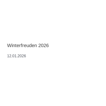
Winterfreuden 2026
12.01.2026