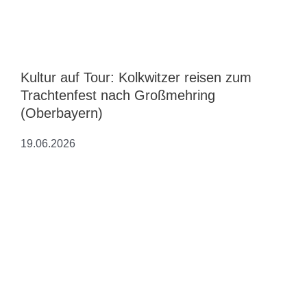
Kultur auf Tour: Kolkwitzer reisen zum
Trachtenfest nach Großmehring
(Oberbayern)
19.06.2026