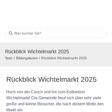
Rückblick Wichtelmarkt 2025
Start
/
Bildergalerien
/
Rückblick Wichtelmarkt 2025
Rückblick Wichtelmarkt 2025
Hoch von der Couch und hin zum Kolkwitzer
Wichtelmarkt! Die Gemeinde freut sich über sehr viele
große und kleine Besucher, die nach diesem Motto den
Markt am