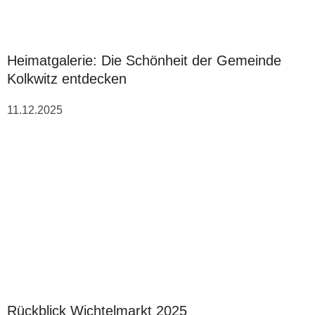
Heimatgalerie: Die Schönheit der Gemeinde
Kolkwitz entdecken
11.12.2025
Rückblick Wichtelmarkt 2025