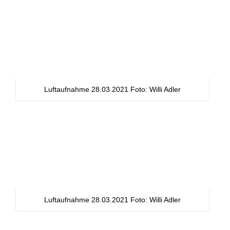
Luftaufnahme 28.03.2021 Foto: Willi Adler
Luftaufnahme 28.03.2021 Foto: Willi Adler