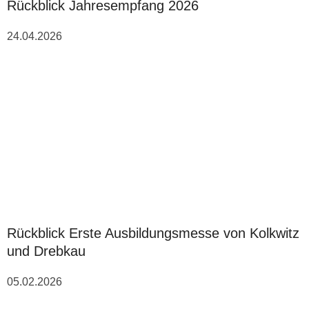
Rückblick Jahresempfang 2026
24.04.2026
Rückblick Erste Ausbildungsmesse von Kolkwitz
und Drebkau
05.02.2026