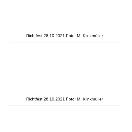
Richtfest 28.10.2021 Foto: M. Klinkmüller
Richtfest 28.10.2021 Foto: M. Klinkmüller