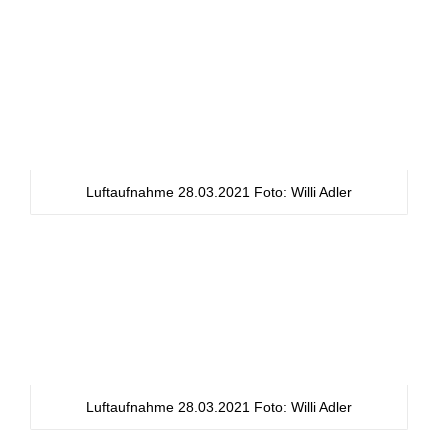
Luftaufnahme 28.03.2021 Foto: Willi Adler
Luftaufnahme 28.03.2021 Foto: Willi Adler