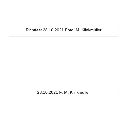
Richtfest 28.10.2021 Foto: M. Klinkmüller
28.10.2021 F: M. Klinkmüller