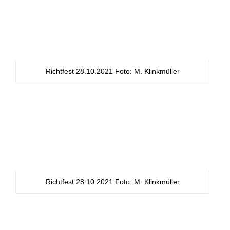
Richtfest 28.10.2021 Foto: M. Klinkmüller
Richtfest 28.10.2021 Foto: M. Klinkmüller