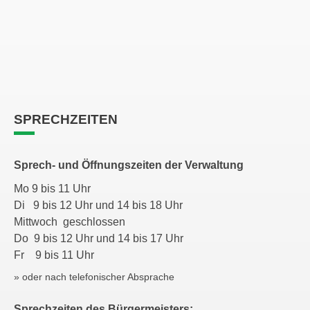
SPRECHZEITEN
Sprech- und Öffnungszeiten der Verwaltung
Mo 9 bis 11 Uhr
Di 9 bis 12 Uhr und 14 bis 18 Uhr
Mittwoch geschlossen
Do 9 bis 12 Uhr und 14 bis 17 Uhr
Fr 9 bis 11 Uhr
» oder nach telefonischer Absprache
Sprechzeiten des Bürgermeisters: