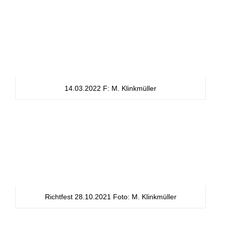
14.03.2022 F: M. Klinkmüller
Richtfest 28.10.2021 Foto: M. Klinkmüller