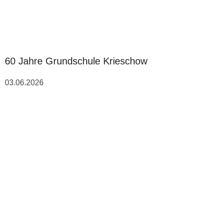
60 Jahre Grundschule Krieschow
03.06.2026