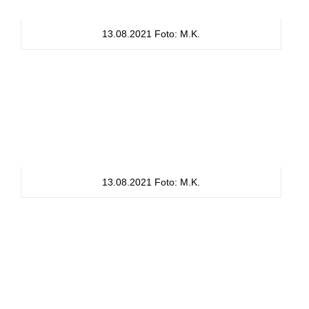
13.08.2021 Foto: M.K.
13.08.2021 Foto: M.K.