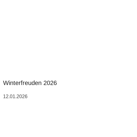
Winterfreuden 2026
12.01.2026