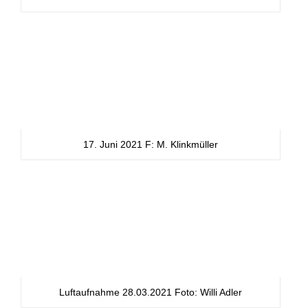
17. Juni 2021 F: M. Klinkmüller
Luftaufnahme 28.03.2021 Foto: Willi Adler