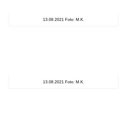
13.08.2021 Foto: M.K.
13.08.2021 Foto: M.K.