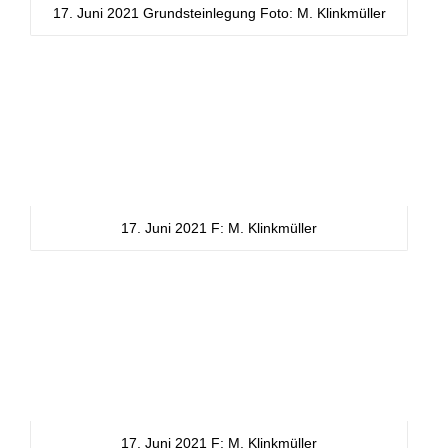
17. Juni 2021 Grundsteinlegung Foto: M. Klinkmüller
17. Juni 2021 F: M. Klinkmüller
17. Juni 2021 F: M. Klinkmüller