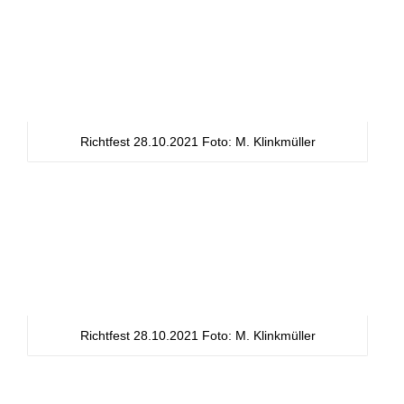
Richtfest 28.10.2021 Foto: M. Klinkmüller
Richtfest 28.10.2021 Foto: M. Klinkmüller