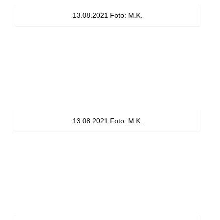
13.08.2021 Foto: M.K.
13.08.2021 Foto: M.K.