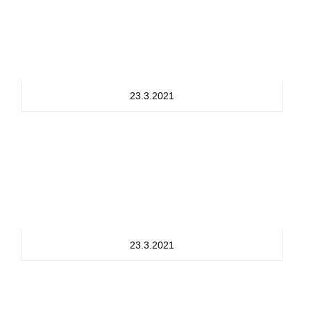
23.3.2021
23.3.2021