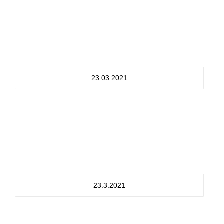
23.03.2021
23.3.2021