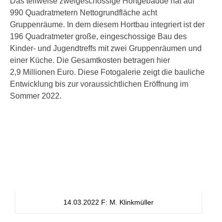
Das teilweise zweigeschossige Hortgebäude hat auf
990 Quadratmetern Nettogrundfläche acht
Gruppenräume. In dem diesem Hortbau integriert ist der
196 Quadratmeter große, eingeschossige Bau des
Kinder- und Jugendtreffs mit zwei Gruppenräumen und
einer Küche. Die Gesamtkosten betragen hier
2,9 Millionen Euro. Diese Fotogalerie zeigt die bauliche
Entwicklung bis zur voraussichtlichen Eröffnung im
Sommer 2022.
14.03.2022 F: M. Klinkmüller