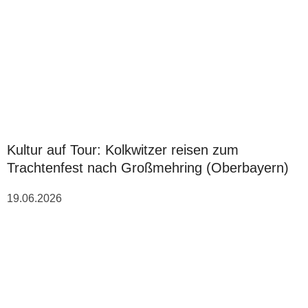
Kultur auf Tour: Kolkwitzer reisen zum
Trachtenfest nach Großmehring (Oberbayern)
19.06.2026