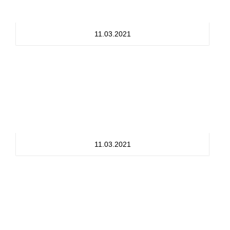
11.03.2021
11.03.2021