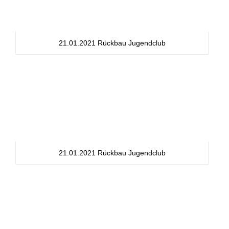
21.01.2021 Rückbau Jugendclub
21.01.2021 Rückbau Jugendclub