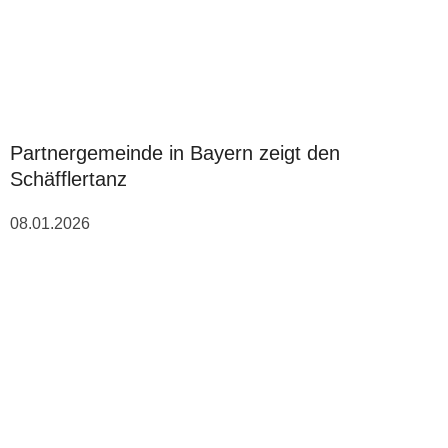
Partnergemeinde in Bayern zeigt den
Schäfflertanz
08.01.2026