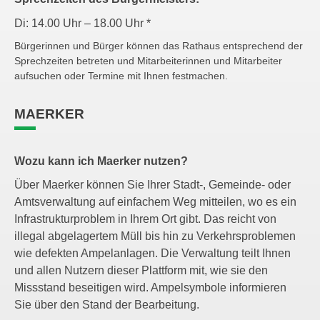
Di: 14.00 Uhr – 18.00 Uhr *
Bürgerinnen und Bürger können das Rathaus entsprechend der
Sprechzeiten betreten und Mitarbeiterinnen und Mitarbeiter
aufsuchen oder Termine mit Ihnen festmachen.
MAERKER
Wozu kann ich Maerker nutzen?
Über Maerker können Sie Ihrer Stadt-, Gemeinde- oder
Amtsverwaltung auf einfachem Weg mitteilen, wo es ein
Infrastrukturproblem in Ihrem Ort gibt. Das reicht von
illegal abgelagertem Müll bis hin zu Verkehrsproblemen
wie defekten Ampelanlagen. Die Verwaltung teilt Ihnen
und allen Nutzern dieser Plattform mit, wie sie den
Missstand beseitigen wird. Ampelsymbole informieren
Sie über den Stand der Bearbeitung.