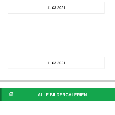
11.03.2021
11.03.2021
ALLE BILDERGALERIEN