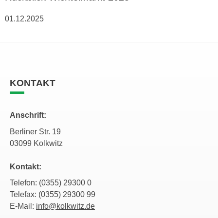
01.12.2025
KONTAKT
Anschrift:
Berliner Str. 19
03099 Kolkwitz
Kontakt:
Telefon: (0355) 29300 0
Telefax: (0355) 29300 99
E-Mail:
info@kolkwitz.de