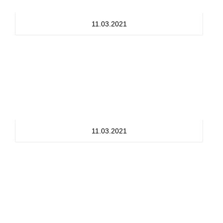
11.03.2021
11.03.2021