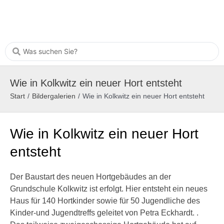
Wie in Kolkwitz ein neuer Hort entsteht
Start
/
Bildergalerien
/
Wie in Kolkwitz ein neuer Hort entsteht
Wie in Kolkwitz ein neuer Hort
entsteht
Der Baustart des neuen Hortgebäudes an der
Grundschule Kolkwitz ist erfolgt. Hier entsteht ein neues
Haus für 140 Hortkinder sowie für 50 Jugendliche des
Kinder-und Jugendtreffs geleitet von Petra Eckhardt. .