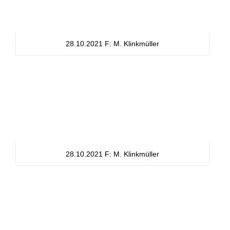
28.10.2021 F: M. Klinkmüller
28.10.2021 F: M. Klinkmüller