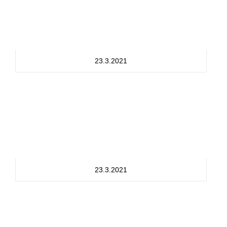
23.3.2021
23.3.2021