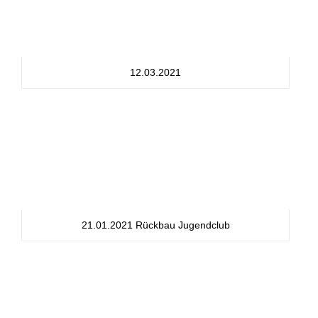
12.03.2021
21.01.2021 Rückbau Jugendclub