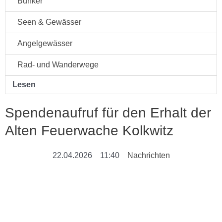
Bunker
Seen & Gewässer
Angelgewässer
Rad- und Wanderwege
Lesen
Spendenaufruf für den Erhalt der
Alten Feuerwache Kolkwitz
22.04.2026
11:40
Nachrichten