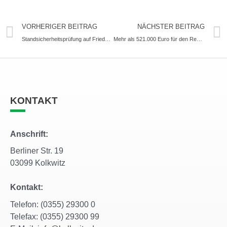
VORHERIGER BEITRAG
NÄCHSTER BEITRAG
Standsicherheitsprüfung auf Friedhöfen
Mehr als 521.000 Euro für den ReUse Hub Kolkwitz
KONTAKT
Anschrift:
Berliner Str. 19
03099 Kolkwitz
Kontakt:
Telefon: (0355) 29300 0
Telefax: (0355) 29300 99