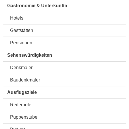
Gastronomie & Unterkünfte
Hotels
Gaststätten
Pensionen
Sehenswürdigkeiten
Denkmäler
Baudenkmäler
Ausflugsziele
Reiterhöfe
Puppenstube