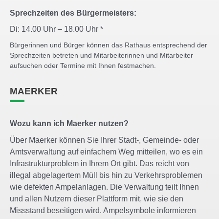
Sprechzeiten des Bürgermeisters:
Di: 14.00 Uhr – 18.00 Uhr *
Bürgerinnen und Bürger können das Rathaus entsprechend der
Sprechzeiten betreten und Mitarbeiterinnen und Mitarbeiter
aufsuchen oder Termine mit Ihnen festmachen.
MAERKER
Wozu kann ich Maerker nutzen?
Über Maerker können Sie Ihrer Stadt-, Gemeinde- oder
Amtsverwaltung auf einfachem Weg mitteilen, wo es ein
Infrastrukturproblem in Ihrem Ort gibt. Das reicht von
illegal abgelagertem Müll bis hin zu Verkehrsproblemen
wie defekten Ampelanlagen. Die Verwaltung teilt Ihnen
und allen Nutzern dieser Plattform mit, wie sie den
Missstand beseitigen wird. Ampelsymbole informieren