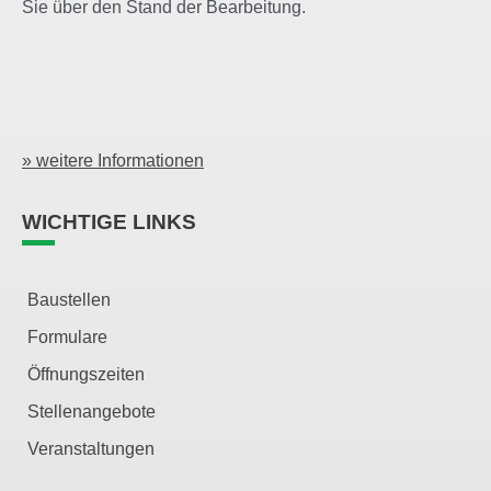
Sie über den Stand der Bearbeitung.
» weitere Informationen
WICHTIGE LINKS
Baustellen
Formulare
Öffnungszeiten
Stellenangebote
Veranstaltungen