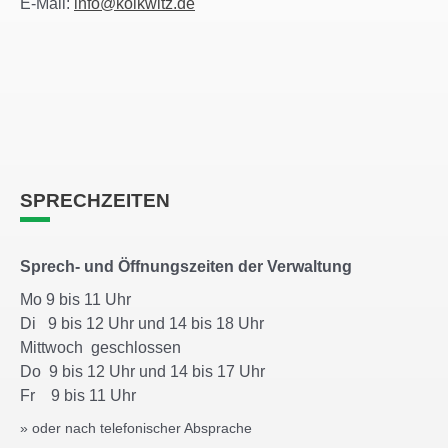
E-Mail:
info@kolkwitz.de
SPRECHZEITEN
Sprech- und Öffnungszeiten der Verwaltung
Mo 9 bis 11 Uhr
Di 9 bis 12 Uhr und 14 bis 18 Uhr
Mittwoch geschlossen
Do 9 bis 12 Uhr und 14 bis 17 Uhr
Fr 9 bis 11 Uhr
» oder nach telefonischer Absprache