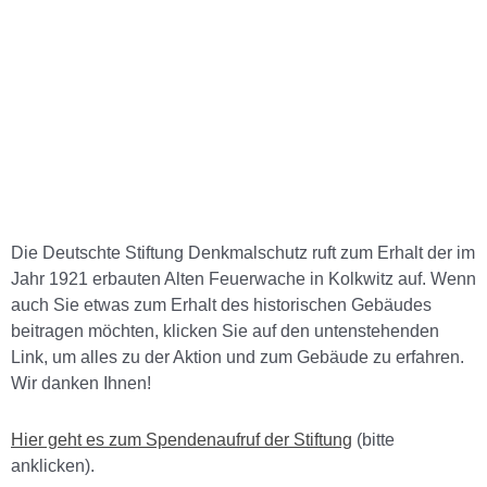
Die Deutschte Stiftung Denkmalschutz ruft zum Erhalt der im
Jahr 1921 erbauten Alten Feuerwache in Kolkwitz auf. Wenn
auch Sie etwas zum Erhalt des historischen Gebäudes
beitragen möchten, klicken Sie auf den untenstehenden
Link, um alles zu der Aktion und zum Gebäude zu erfahren.
Wir danken Ihnen!
Hier geht es zum Spendenaufruf der Stiftung
(bitte
anklicken).