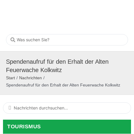
Spendenaufruf für den Erhalt der Alten
Feuerwache Kolkwitz
Start
/
Nachrichten
/
Spendenaufruf für den Erhalt der Alten Feuerwache Kolkwitz
TOURISMUS