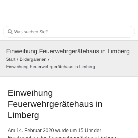
Einweihung Feuerwehrgerätehaus in Limberg
Start
/
Bildergalerien
/
Einweihung Feuerwehrgerätehaus in Limberg
Einweihung
Feuerwehrgerätehaus in
Limberg
Am 14. Februar 2020 wurde um 15 Uhr der
Ersatzneubau des Feuerwehrgerätehaus Limberg