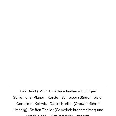
Das Band (IMG 9155) durschnitten v.l.: Jürgen
Schiemenz (Planer), Karsten Schreiber (Bürgermeister
Gemeinde Kolkwitz, Daniel Nerlich (Ortswehrführer
Limberg), Steffen Theiler (Gemeindebrandmeister) und