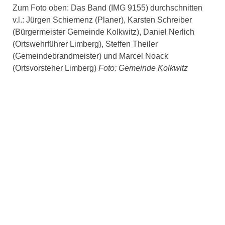
Zum Foto oben: Das Band (IMG 9155) durchschnitten
v.l.: Jürgen Schiemenz (Planer), Karsten Schreiber
(Bürgermeister Gemeinde Kolkwitz), Daniel Nerlich
(Ortswehrführer Limberg), Steffen Theiler
(Gemeindebrandmeister) und Marcel Noack
(Ortsvorsteher Limberg)
Foto: Gemeinde Kolkwitz