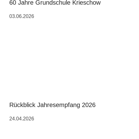
60 Jahre Grundschule Krieschow
03.06.2026
Rückblick Jahresempfang 2026
24.04.2026