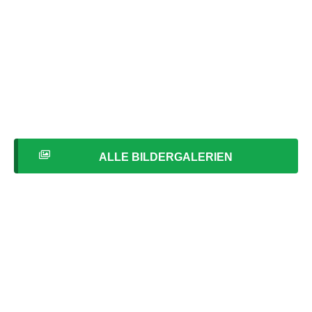
ALLE BILDERGALERIEN