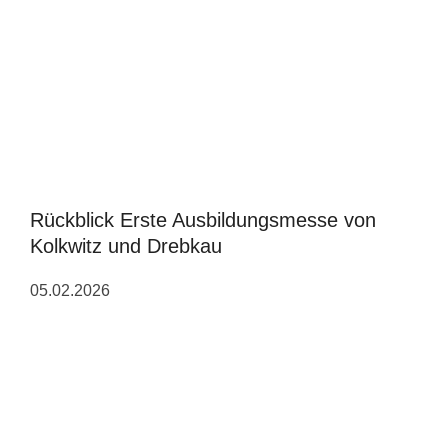
Rückblick Erste Ausbildungsmesse von
Kolkwitz und Drebkau
05.02.2026