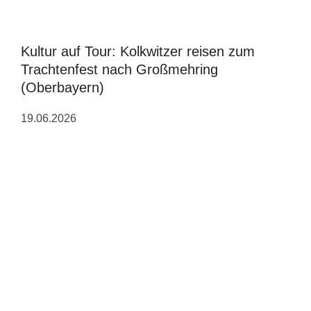
Kultur auf Tour: Kolkwitzer reisen zum
Trachtenfest nach Großmehring
(Oberbayern)
19.06.2026